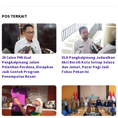
POS TERKAIT
20 Calon PMI Asal
DLH Pangkalpinang Jadwalkan
Pangkalpinang Jalani
Aksi Bersih Kota Setiap Selasa
Pelatihan Perdana, Disiapkan
dan Jumat, Pasar Pagi Jadi
Jadi Contoh Program
Fokus Pekan Ini
Penempatan Resmi