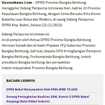
VissionNews.Com
– DPRD Provinsi Bangka Belitung
menggelar Sidang Paripurna Istimewa Hari Jadi ke 23 Provinsi
Kepulauan Bangka Belitung, dengan tema Bersatu Kita Keren
Babelku Luar Biasa dan Modern, di ruang Sidang Paripurna
DPRD Kep. Babel, Selasa (21/11/2023).
Sidang Paripurna Istimewa ini
ini di pimpin oleh Ketua DPRD Provinsi Bangka Belitung
Herman Suhadi dan di hadiri Pejabat (Pj) Gubernur Provinsi
Bangka Belitung, Safrizal, kepala OPD di lingkungan Pemprov
Bangka Belitung, Forkompinda Bangka Belitung, tokoh
presidium Bangka belitung dan perwakilan
tokoh masyarakat Provinsi Bangka Belitung.
BACAAN LAINNYA
DPRD Babel Menyepakati KUA-PPAS APBD TA 2025
Dorong Peningkatan Kualitas SDM, Komisi II DPRD Babel
Kunjungi Balai Diklat Industri