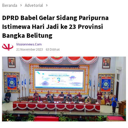
Beranda
Advetorial
DPRD Babel Gelar Sidang Paripurna
Istimewa Hari Jadi ke 23 Provinsi
Bangka Belitung
Vissionnews.com
21 November 2023
63 Dilihat