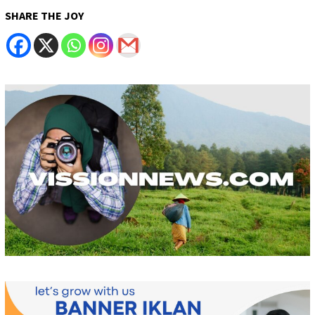
SHARE THE JOY