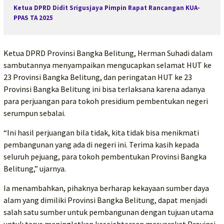
Ketua DPRD Didit Srigusjaya Pimpin Rapat Rancangan KUA-
PPAS TA 2025
Ketua DPRD Provinsi Bangka Belitung, Herman Suhadi dalam
sambutannya menyampaikan mengucapkan selamat HUT ke
23 Provinsi Bangka Belitung, dan peringatan HUT ke 23
Provinsi Bangka Belitung ini bisa terlaksana karena adanya
para perjuangan para tokoh presidium pembentukan negeri
serumpun sebalai.
“Ini hasil perjuangan bila tidak, kita tidak bisa menikmati
pembangunan yang ada di negeri ini. Terima kasih kepada
seluruh pejuang, para tokoh pembentukan Provinsi Bangka
Belitung,” ujarnya.
Ia menambahkan, pihaknya berharap kekayaan sumber daya
alam yang dimiliki Provinsi Bangka Belitung, dapat menjadi
salah satu sumber untuk pembangunan dengan tujuan utama