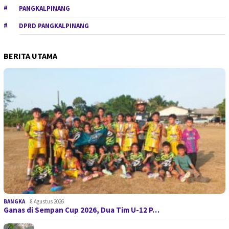
PANGKALPINANG
DPRD PANGKALPINANG
BERITA UTAMA
BANGKA
8 Agustus 2026
Ganas di Sempan Cup 2026, Dua Tim U-12 P…