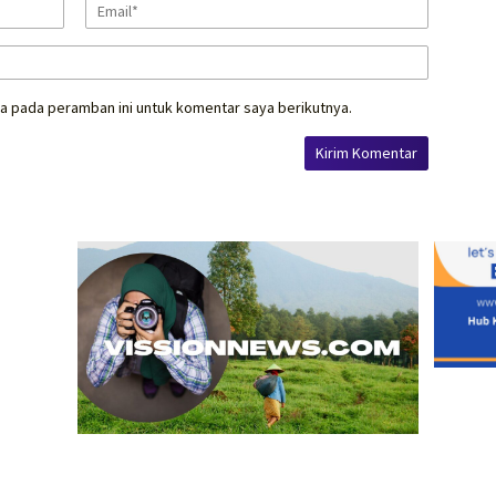
a pada peramban ini untuk komentar saya berikutnya.