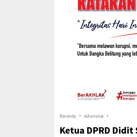
Beranda
Advetorial
Ketua DPRD Didit 