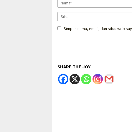
Simpan nama, email, dan situs web say
SHARE THE JOY