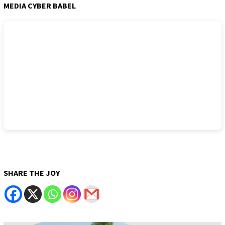
MEDIA CYBER BABEL
SHARE THE JOY