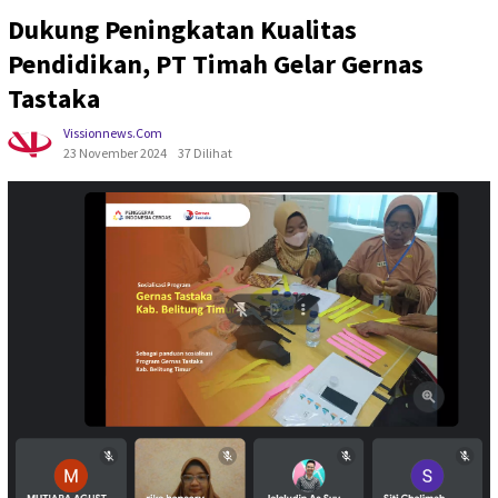
Dukung Peningkatan Kualitas
Pendidikan, PT Timah Gelar Gernas
Tastaka
Vissionnews.com
23 November 2024
37 Dilihat