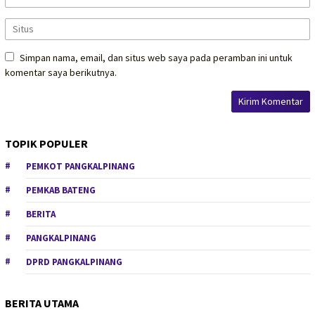
Simpan nama, email, dan situs web saya pada peramban ini untuk
komentar saya berikutnya.
TOPIK POPULER
PEMKOT PANGKALPINANG
PEMKAB BATENG
BERITA
PANGKALPINANG
DPRD PANGKALPINANG
BERITA UTAMA