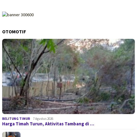
OTOMOTIF
BELITUNG TIMUR
7 Agustus 2026
Harga Timah Turun, Aktivitas Tambang di …