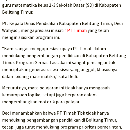
guru matematika kelas 1-3 Sekolah Dasar (SD) di Kabupaten
Belitung Timur.
Plt Kepala Dinas Pendidikan Kabupaten Belitung Timur, Dedi
Wahyudi, mengapresiasi inisiatif
PT Timah
yang telah
menginisiasikan program ini.
“Kami sangat mengapresiasi upaya PT Timah dalam
mendukung pengembangan pendidikan di Kabupaten Belitung
Timur. Program Gernas Tastaka ini sangat penting untuk
menciptakan generasi siswa-siswi yang unggul, khususnya
dalam bidang matematika,” kata Dedi.
Menurutnya, mata pelajaran ini tidak hanya mengasah
kemampuan logika, tetapi juga berperan dalam
mengembangkan motorik para pelajar.
Dedi menambahkan bahwa PT Timah Tbk tidak hanya
mendukung pengembangan pendidikan di Belitung Timur,
tetapi juga turut mendukung program prioritas pemerintah,