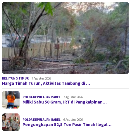
BELITUNG TIMUR
7 Agustus 2026
Harga Timah Turun, Aktivitas Tambang di …
POLDA KEPULAUAN BABEL
7 Agustus 2026
Miliki Sabu 50 Gram, IRT di Pangkalpinan…
POLDA KEPULAUAN BABEL
6 Agustus 2026
Pengungkapan 52,5 Ton Pasir Timah Ilegal…