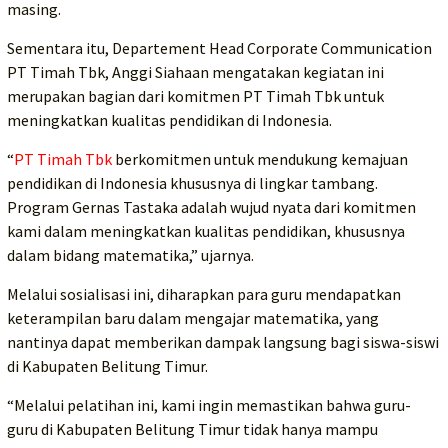
masing.
Sementara itu, Departement Head Corporate Communication
PT Timah Tbk, Anggi Siahaan mengatakan kegiatan ini
merupakan bagian dari komitmen PT Timah Tbk untuk
meningkatkan kualitas pendidikan di Indonesia.
“
PT Timah Tbk
berkomitmen untuk mendukung kemajuan
pendidikan di Indonesia khususnya di lingkar tambang.
Program Gernas Tastaka adalah wujud nyata dari komitmen
kami dalam meningkatkan kualitas pendidikan, khususnya
dalam bidang matematika,” ujarnya.
Melalui sosialisasi ini, diharapkan para guru mendapatkan
keterampilan baru dalam mengajar matematika, yang
nantinya dapat memberikan dampak langsung bagi siswa-siswi
di Kabupaten Belitung Timur.
“Melalui pelatihan ini, kami ingin memastikan bahwa guru-
guru di Kabupaten Belitung Timur tidak hanya mampu