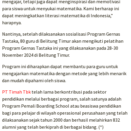
mengajar, tetapi juga dapat menginspirasi dan memotivasi
para siswa untuk menyukai matematika. Kami berharap ini
dapat meningkatkan literasi matematika di Indonesia,”
harapnya.
Nantinya, setelah dilaksanakan sosialisasi Program Gernas
Tastaka, 80 guru di Belitung Timur akan mengikuti pelatihan
Program Gernas Tastaka ini yang dilaksanakan pada 28-30
November 2024 di Belitung Timur.
Program ini diharapkan dapat membantu para guru untuk
mengajarkan matematika dengan metode yang lebih menarik
dan mudah dipahami oleh siswa.
PT Timah Tbk
telah lama berkontribusi pada sektor
pendidikan melalui berbagai program, salah satunya adalah
Program Pemali Boarding School atau beasiswa pendidikan
bagi para pelajar di wilayah operasional perusahaan yang telah
dilaksanakan sejak tahun 2000 dan berhasil melahirkan 832
alumni yang telah berkiprah di berbagai bidang. (*)