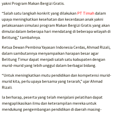
yakni Program Makan Bergizi Gratis.
“Salah satu langkah konkrit yang dilakukan
PT Timah
dalam
upaya meningkatkan kesehatan dan kecerdasan anak yakni
pelaksanaan simulasi program Makan Bergizi Gratis yang akan
dimulai dalam beberapa hari mendatang di beberapa wilayah di
Belitung,” tambahnya.
Ketua Dewan Pembina Yayasan Indonesia Cerdas, Ahmad Rizali,
dalam sambutannya menyampaikan harapan besar agar
Belitung Timur dapat menjadi salah satu kabupaten dengan
murid-murid yang lebih unggul dalam berbagai bidang.
“Untuk meningkatkan mutu pendidikan dan kompetensi murid-
murid kita, perlu upaya bersama yang terarah,” ujar Ahmad
Rizali.
Ia berharap, peserta yang telah menjalani pelatihan dapat
mengaplikasikan ilmu dan keterampilan mereka untuk
mendukung pengembangan pendidikan di daerah masing-