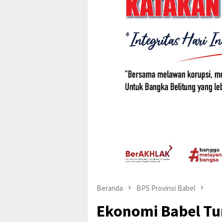
Beranda
BPS Provinsi Babel
Ekonomi Babel Tu