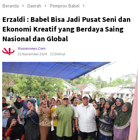
Beranda
Daerah
Pemprov Babel
Erzaldi : Babel Bisa Jadi Pusat Seni dan
Ekonomi Kreatif yang Berdaya Saing
Nasional dan Global
Vissionnews.com
21 November 2024
21 Dilihat