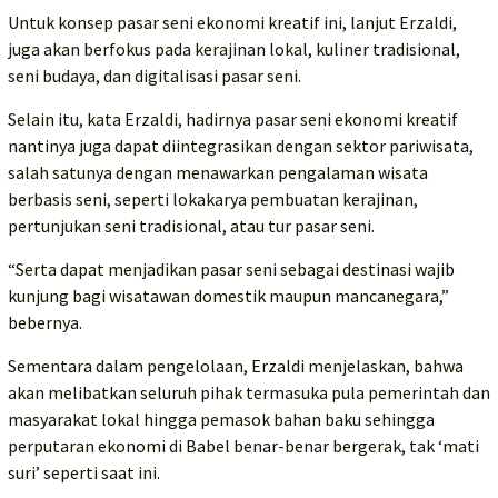
Untuk konsep pasar seni ekonomi kreatif ini, lanjut Erzaldi,
juga akan berfokus pada kerajinan lokal, kuliner tradisional,
seni budaya, dan digitalisasi pasar seni.
Selain itu, kata Erzaldi, hadirnya pasar seni ekonomi kreatif
nantinya juga dapat diintegrasikan dengan sektor pariwisata,
salah satunya dengan menawarkan pengalaman wisata
berbasis seni, seperti lokakarya pembuatan kerajinan,
pertunjukan seni tradisional, atau tur pasar seni.
“Serta dapat menjadikan pasar seni sebagai destinasi wajib
kunjung bagi wisatawan domestik maupun mancanegara,”
bebernya.
Sementara dalam pengelolaan, Erzaldi menjelaskan, bahwa
akan melibatkan seluruh pihak termasuka pula pemerintah dan
masyarakat lokal hingga pemasok bahan baku sehingga
perputaran ekonomi di Babel benar-benar bergerak, tak ‘mati
suri’ seperti saat ini.