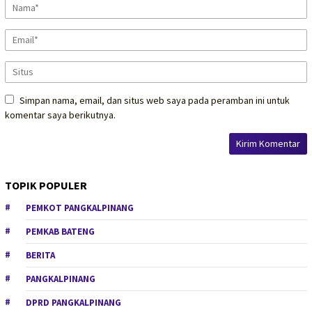
Simpan nama, email, dan situs web saya pada peramban ini untuk
komentar saya berikutnya.
TOPIK POPULER
PEMKOT PANGKALPINANG
PEMKAB BATENG
BERITA
PANGKALPINANG
DPRD PANGKALPINANG