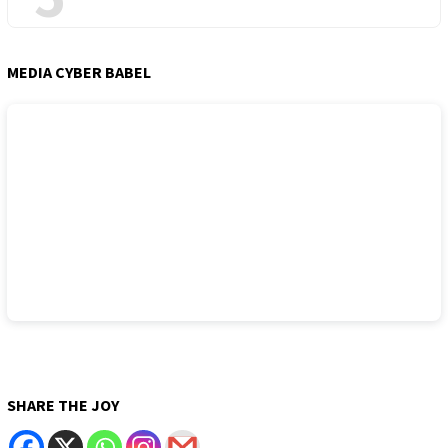
MEDIA CYBER BABEL
SHARE THE JOY