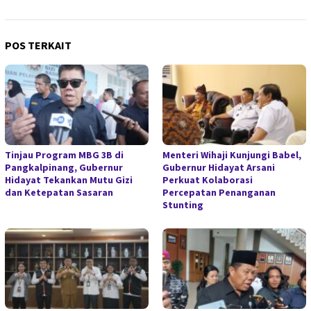
POS TERKAIT
Tinjau Program MBG 3B di
Menteri Wihaji Kunjungi Babel,
Pangkalpinang, Gubernur
Gubernur Hidayat Arsani
Hidayat Tekankan Mutu Gizi
Perkuat Kolaborasi
dan Ketepatan Sasaran
Percepatan Penanganan
Stunting