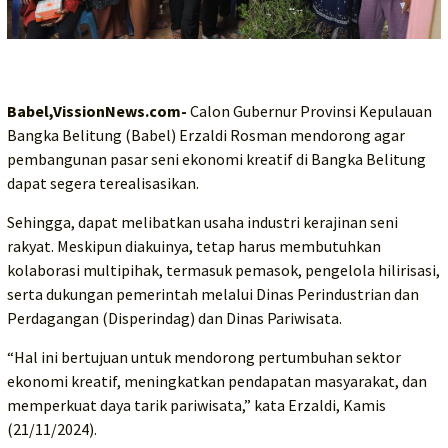
Babel,VissionNews.com-
Calon Gubernur Provinsi Kepulauan
Bangka Belitung (Babel) Erzaldi Rosman mendorong agar
pembangunan pasar seni ekonomi kreatif di Bangka Belitung
dapat segera terealisasikan.
Sehingga, dapat melibatkan usaha industri kerajinan seni
rakyat. Meskipun diakuinya, tetap harus membutuhkan
kolaborasi multipihak, termasuk pemasok, pengelola hilirisasi,
serta dukungan pemerintah melalui Dinas Perindustrian dan
Perdagangan (Disperindag) dan Dinas Pariwisata.
“Hal ini bertujuan untuk mendorong pertumbuhan sektor
ekonomi kreatif, meningkatkan pendapatan masyarakat, dan
memperkuat daya tarik pariwisata,” kata Erzaldi, Kamis
(21/11/2024).