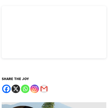
SHARE THE JOY