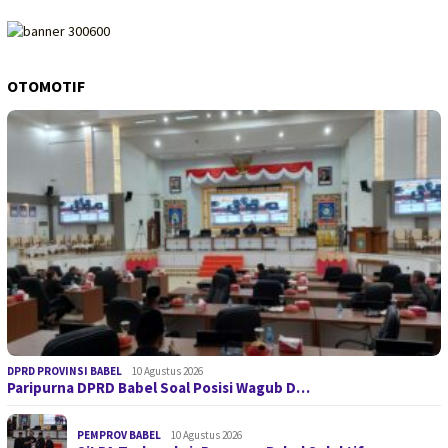
OTOMOTIF
DPRD PROVINSI BABEL
10 Agustus 2026
Paripurna DPRD Babel Soal Posisi Wagub D…
PEMPROV BABEL
10 Agustus 2026