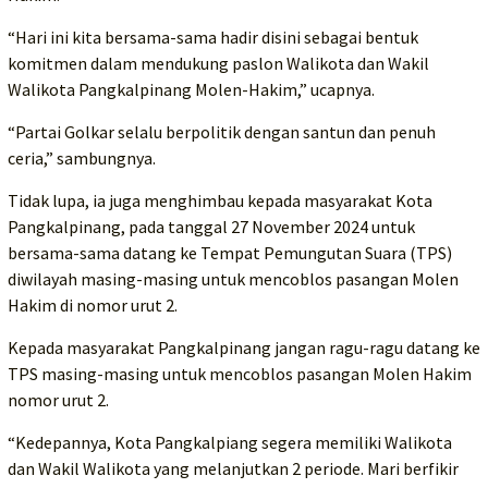
“Hari ini kita bersama-sama hadir disini sebagai bentuk
komitmen dalam mendukung paslon Walikota dan Wakil
Walikota Pangkalpinang Molen-Hakim,” ucapnya.
“Partai Golkar selalu berpolitik dengan santun dan penuh
ceria,” sambungnya.
Tidak lupa, ia juga menghimbau kepada masyarakat Kota
Pangkalpinang, pada tanggal 27 November 2024 untuk
bersama-sama datang ke Tempat Pemungutan Suara (TPS)
diwilayah masing-masing untuk mencoblos pasangan Molen
Hakim di nomor urut 2.
Kepada masyarakat Pangkalpinang jangan ragu-ragu datang ke
TPS masing-masing untuk mencoblos pasangan Molen Hakim
nomor urut 2.
“Kedepannya, Kota Pangkalpiang segera memiliki Walikota
dan Wakil Walikota yang melanjutkan 2 periode. Mari berfikir