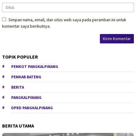
Simpan nama, email, dan situs web saya pada peramban ini untuk
komentar saya berikutnya.
TOPIK POPULER
PEMKOT PANGKALPINANG
PEMKAB BATENG
BERITA
PANGKALPINANG
DPRD PANGKALPINANG
BERITA UTAMA