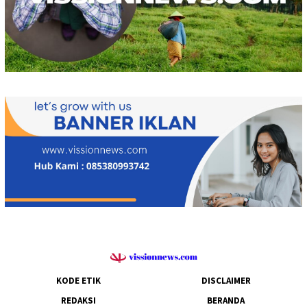
KODE ETIK
DISCLAIMER
REDAKSI
BERANDA