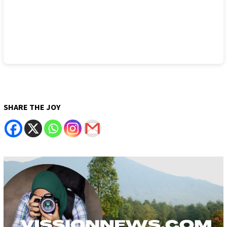
SHARE THE JOY