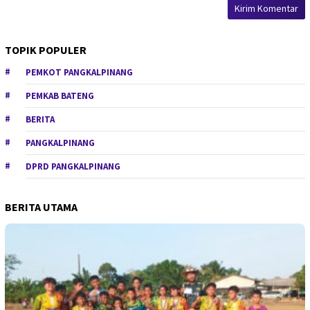
TOPIK POPULER
PEMKOT PANGKALPINANG
PEMKAB BATENG
BERITA
PANGKALPINANG
DPRD PANGKALPINANG
BERITA UTAMA