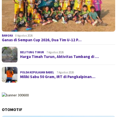
BANGKA
8 Agustus 2026
Ganas di Sempan Cup 2026, Dua Tim U-12 P…
BELITUNG TIMUR
7 Agustus 2026
Harga Timah Turun, Aktivitas Tambang di …
POLDA KEPULAUAN BABEL
7 Agustus 2026
Miliki Sabu 50 Gram, IRT di Pangkalpinan…
OTOMOTIF