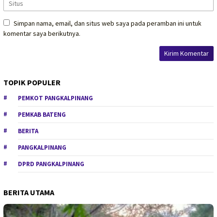
Simpan nama, email, dan situs web saya pada peramban ini untuk
komentar saya berikutnya.
TOPIK POPULER
PEMKOT PANGKALPINANG
PEMKAB BATENG
BERITA
PANGKALPINANG
DPRD PANGKALPINANG
BERITA UTAMA