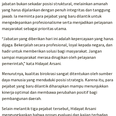
jabatan bukan sekadar posisi struktural, melainkan amanah
yang harus dijalankan dengan penuh integritas dan tanggung
jawab. Ia meminta para pejabat yang baru dilantik untuk
mengedepankan profesionalisme serta menjadikan pelayanan
masyarakat sebagai prioritas utama.
“Jabatan yang diberikan hari ini adalah kepercayaan yang harus
dijaga. Bekerjalah secara profesional, loyal kepada negara, dan
hadir untuk memberikan solusi bagi masyarakat. Jangan
sampai masyarakat merasa dirugikan oleh pelayanan
pemerintah,” kata Hidayat Arsani.
Menurutnya, kualitas birokrasi sangat ditentukan oleh sumber
daya manusia yang menduduki posisi strategis. Karena itu, para
pejabat yang baru dilantik diharapkan mampu menunjukkan
kinerja optimal dan membawa perubahan positif bagi
pembangunan daerah.
Selain melantik tiga pejabat tersebut, Hidayat Arsani
mengungkapkan bahwa proses evaluasi dan kajian terhadap