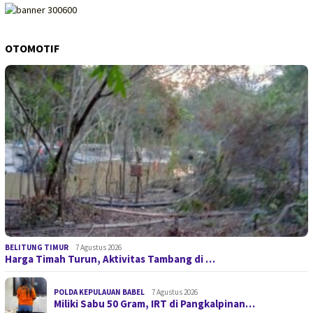
OTOMOTIF
BELITUNG TIMUR
7 Agustus 2026
Harga Timah Turun, Aktivitas Tambang di …
POLDA KEPULAUAN BABEL
7 Agustus 2026
Miliki Sabu 50 Gram, IRT di Pangkalpinan…