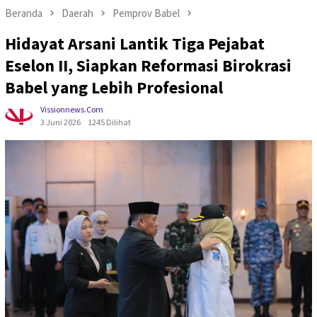
Beranda
Daerah
Pemprov Babel
Hidayat Arsani Lantik Tiga Pejabat
Eselon II, Siapkan Reformasi Birokrasi
Babel yang Lebih Profesional
Vissionnews.com
3 Juni 2026
1245 Dilihat