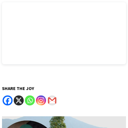
SHARE THE JOY