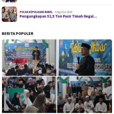
POLDA KEPULAUAN BABEL
6 Agustus 2026
Pengungkapan 52,5 Ton Pasir Timah Ilegal…
BERITA POPULER