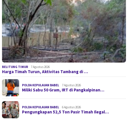
BELITUNG TIMUR
7 Agustus 2026
Harga Timah Turun, Aktivitas Tambang di …
POLDA KEPULAUAN BABEL
7 Agustus 2026
Miliki Sabu 50 Gram, IRT di Pangkalpinan…
POLDA KEPULAUAN BABEL
6 Agustus 2026
Pengungkapan 52,5 Ton Pasir Timah Ilegal…