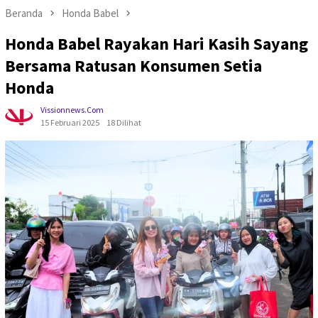
Beranda
Honda Babel
Honda Babel Rayakan Hari Kasih Sayang
Bersama Ratusan Konsumen Setia
Honda
Vissionnews.com
15 Februari 2025
18 Dilihat