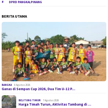
DPRD PANGKALPINANG
BERITA UTAMA
BANGKA
8 Agustus 2026
Ganas di Sempan Cup 2026, Dua Tim U-12 P…
BELITUNG TIMUR
7 Agustus 2026
Harga Timah Turun, Aktivitas Tambang di …