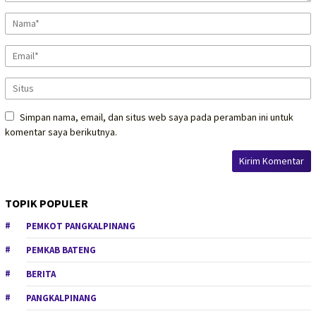
Simpan nama, email, dan situs web saya pada peramban ini untuk
komentar saya berikutnya.
TOPIK POPULER
PEMKOT PANGKALPINANG
PEMKAB BATENG
BERITA
PANGKALPINANG