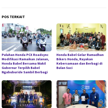
POS TERKAIT
Puluhan Honda PCX Roadsync
Honda Babel Gelar Ramadhan
Modifikasi Ramaikan Jalanan,
Bikers Honda, Rayakan
Honda Babel Bersama Wakil
Kebersamaan dan Berbagi di
Gubernur Terpilih Babel
Bulan Suci
Ngabuburide Sambil Berbagi