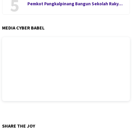
5
Pemkot Pangkalpinang Bangun Sekolah Raky…
MEDIA CYBER BABEL
SHARE THE JOY