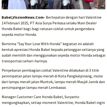
Babel,VissionNews.Com-
Bertepatan dengan hari Valentine
14 Februari 2025, PT Asia Surya Perkasa selaku Main Dealer
Honda Babel bagi-bagi ratusan coklat untuk pengendara
sepeda motor Honda.
Bertema ”Say Your Love With Honda” kegiatan ini adalah
bentuk apresiasi Honda Babel kepada pelanggan setianya yang
sudah memilih dan menggunakan sepeda motor Honda sebagai
transportasi sehari-harinya.
Penyebaran pembagian coklat Valentine dilakukan di 3 titik
perempatan jalan lampu merah di Kota Pangkalpinang, mulai
dari lampu merah jalan Muntok, lampu merah Masjid Jamik dan
persimpangan lampu merah Lembawai.
Manager Customer Care Honda Babel, Suryanto
mengungkapkan, setiap moment Valentine, Honda Babel ingin