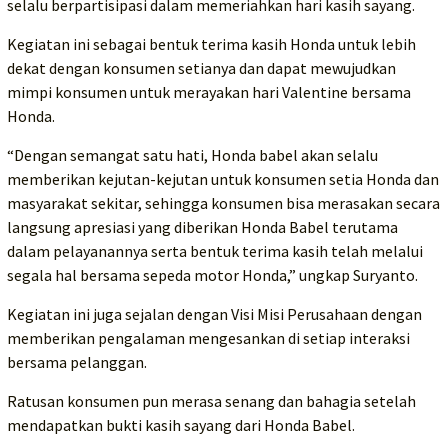
selalu berpartisipasi dalam memeriahkan hari kasih sayang.
Kegiatan ini sebagai bentuk terima kasih Honda untuk lebih
dekat dengan konsumen setianya dan dapat mewujudkan
mimpi konsumen untuk merayakan hari Valentine bersama
Honda.
“Dengan semangat satu hati, Honda babel akan selalu
memberikan kejutan-kejutan untuk konsumen setia Honda dan
masyarakat sekitar, sehingga konsumen bisa merasakan secara
langsung apresiasi yang diberikan Honda Babel terutama
dalam pelayanannya serta bentuk terima kasih telah melalui
segala hal bersama sepeda motor Honda,” ungkap Suryanto.
Kegiatan ini juga sejalan dengan Visi Misi Perusahaan dengan
memberikan pengalaman mengesankan di setiap interaksi
bersama pelanggan.
Ratusan konsumen pun merasa senang dan bahagia setelah
mendapatkan bukti kasih sayang dari Honda Babel.