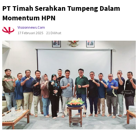
PT Timah Serahkan Tumpeng Dalam
Momentum HPN
Vissionnews.com
17 Februari 2025
21 Dilihat