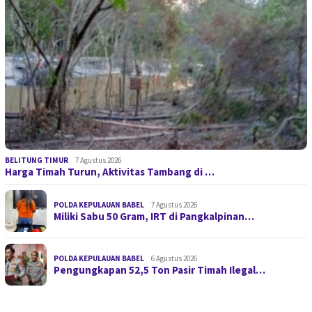
BELITUNG TIMUR
7 Agustus 2026
Harga Timah Turun, Aktivitas Tambang di …
POLDA KEPULAUAN BABEL
7 Agustus 2026
Miliki Sabu 50 Gram, IRT di Pangkalpinan…
POLDA KEPULAUAN BABEL
6 Agustus 2026
Pengungkapan 52,5 Ton Pasir Timah Ilegal…