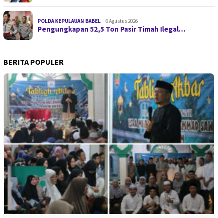
POLDA KEPULAUAN BABEL
6 Agustus 2026
Pengungkapan 52,5 Ton Pasir Timah Ilegal…
BERITA POPULER