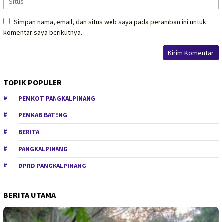
Simpan nama, email, dan situs web saya pada peramban ini untuk
komentar saya berikutnya.
TOPIK POPULER
PEMKOT PANGKALPINANG
PEMKAB BATENG
BERITA
PANGKALPINANG
DPRD PANGKALPINANG
BERITA UTAMA