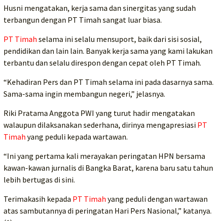
Husni mengatakan, kerja sama dan sinergitas yang sudah
terbangun dengan PT Timah sangat luar biasa.
PT Timah
selama ini selalu mensuport, baik dari sisi sosial,
pendidikan dan lain lain. Banyak kerja sama yang kami lakukan
terbantu dan selalu direspon dengan cepat oleh PT Timah.
“Kehadiran Pers dan PT Timah selama ini pada dasarnya sama.
Sama-sama ingin membangun negeri,” jelasnya.
Riki Pratama Anggota PWI yang turut hadir mengatakan
walaupun dilaksanakan sederhana, dirinya mengapresiasi
PT
Timah
yang peduli kepada wartawan.
“Ini yang pertama kali merayakan peringatan HPN bersama
kawan-kawan jurnalis di Bangka Barat, karena baru satu tahun
lebih bertugas di sini.
Terimakasih kepada
PT Timah
yang peduli dengan wartawan
atas sambutannya di peringatan Hari Pers Nasional,” katanya.