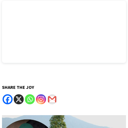
SHARE THE JOY