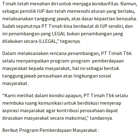
Timah telah menahan diri untuk menjaga kondusifitas. Namun,
sebagai pemilik IUP dan telah memenuhi aturan yang berlaku,
melaksanakan tanggung jawab, atas dasar kepastian berusaha.
Sudah sepatutnya PT Timah bisa berdaulat di IUP sendiri, dan
ini penambangan yang LEGAL bukan penambangan yang
dilakukan secara ILLEGAL,” tegasnya.
Dalam melaksanakan rencana penambangan, PT Timah Tbk
selalu menyampaikan program-program pemberdayaan
masyarakat kepada masyarakat, hal ini sebagai bentuk
tanggungjawab perusahaan atas lingkungan sosial
masyarakat.
“Kami melihat dalam kondisi apapun, PT Timah Tbk selalu
membuka ruang komunikasi untuk berdiskusi menyerap
aspirasi masyarakat agar kontribusi perusahaan dapat
dirasakan masyarakat secara maksimal,” tandasnya.
Berikut Program Pemberdayaan Masyarakat :