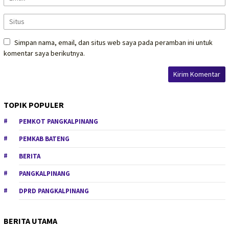
Simpan nama, email, dan situs web saya pada peramban ini untuk
komentar saya berikutnya.
TOPIK POPULER
PEMKOT PANGKALPINANG
PEMKAB BATENG
BERITA
PANGKALPINANG
DPRD PANGKALPINANG
BERITA UTAMA