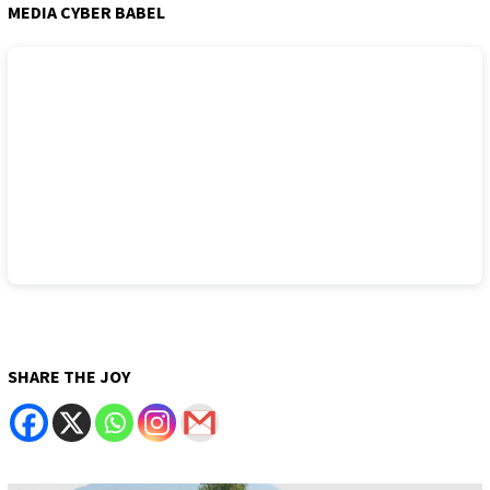
MEDIA CYBER BABEL
SHARE THE JOY