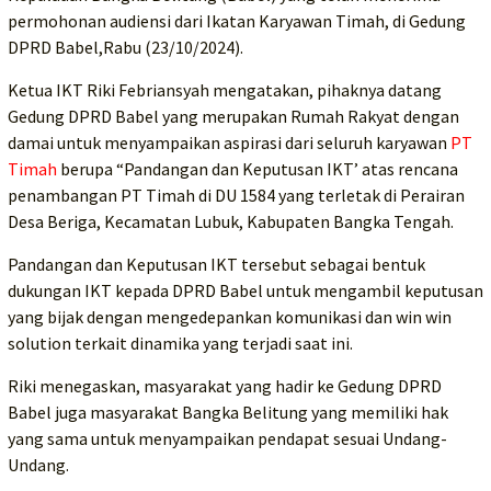
permohonan audiensi dari Ikatan Karyawan Timah, di Gedung
DPRD Babel,Rabu (23/10/2024).
Ketua IKT Riki Febriansyah mengatakan, pihaknya datang
Gedung DPRD Babel yang merupakan Rumah Rakyat dengan
damai untuk menyampaikan aspirasi dari seluruh karyawan
PT
Timah
berupa “Pandangan dan Keputusan IKT’ atas rencana
penambangan PT Timah di DU 1584 yang terletak di Perairan
Desa Beriga, Kecamatan Lubuk, Kabupaten Bangka Tengah.
Pandangan dan Keputusan IKT tersebut sebagai bentuk
dukungan IKT kepada DPRD Babel untuk mengambil keputusan
yang bijak dengan mengedepankan komunikasi dan win win
solution terkait dinamika yang terjadi saat ini.
Riki menegaskan, masyarakat yang hadir ke Gedung DPRD
Babel juga masyarakat Bangka Belitung yang memiliki hak
yang sama untuk menyampaikan pendapat sesuai Undang-
Undang.