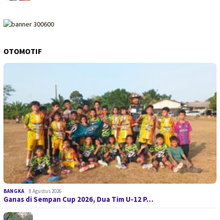
OTOMOTIF
BANGKA
8 Agustus 2026
Ganas di Sempan Cup 2026, Dua Tim U-12 P…