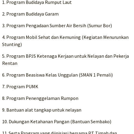
1. Program Budidaya Rumput Laut
2. Program Budidaya Garam
3. Program Pengadaan Sumber Air Bersih (Sumur Bor)
4. Program Mobil Sehat dan Kemuning (Kegiatan Menurunkan
Stunting)
5. Program BPJS Ketenaga Kerjaan untuk Nelayan dan Pekerja
Rentan
6. Program Beasiswa Kelas Unggulan (SMAN 1 Pemali)
7. Program PUMK
8. Program Penenggelaman Rumpon
9. Bantuan alat tangkap untuk nelayan
10. Dukungan Ketahanan Pangan (Bantuan Sembako)
11. Serta Program yang diinisiasi bersama PT Timah dan