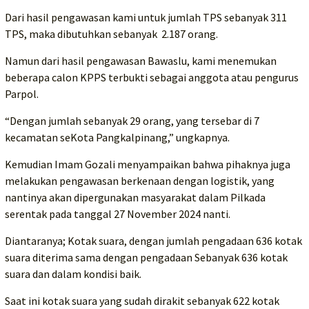
Dari hasil pengawasan kami untuk jumlah TPS sebanyak 311
TPS, maka dibutuhkan sebanyak 2.187 orang.
Namun dari hasil pengawasan Bawaslu, kami menemukan
beberapa calon KPPS terbukti sebagai anggota atau pengurus
Parpol.
“Dengan jumlah sebanyak 29 orang, yang tersebar di 7
kecamatan seKota Pangkalpinang,” ungkapnya.
Kemudian Imam Gozali menyampaikan bahwa pihaknya juga
melakukan pengawasan berkenaan dengan logistik, yang
nantinya akan dipergunakan masyarakat dalam Pilkada
serentak pada tanggal 27 November 2024 nanti.
Diantaranya; Kotak suara, dengan jumlah pengadaan 636 kotak
suara diterima sama dengan pengadaan Sebanyak 636 kotak
suara dan dalam kondisi baik.
Saat ini kotak suara yang sudah dirakit sebanyak 622 kotak