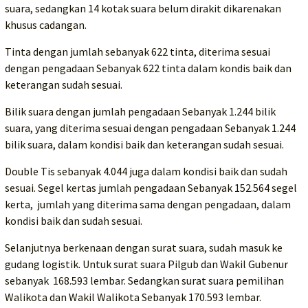
suara, sedangkan 14 kotak suara belum dirakit dikarenakan
khusus cadangan.
Tinta dengan jumlah sebanyak 622 tinta, diterima sesuai
dengan pengadaan Sebanyak 622 tinta dalam kondis baik dan
keterangan sudah sesuai.
Bilik suara dengan jumlah pengadaan Sebanyak 1.244 bilik
suara, yang diterima sesuai dengan pengadaan Sebanyak 1.244
bilik suara, dalam kondisi baik dan keterangan sudah sesuai.
Double Tis sebanyak 4.044 juga dalam kondisi baik dan sudah
sesuai. Segel kertas jumlah pengadaan Sebanyak 152.564 segel
kerta, jumlah yang diterima sama dengan pengadaan, dalam
kondisi baik dan sudah sesuai.
Selanjutnya berkenaan dengan surat suara, sudah masuk ke
gudang logistik. Untuk surat suara Pilgub dan Wakil Gubenur
sebanyak 168.593 lembar. Sedangkan surat suara pemilihan
Walikota dan Wakil Walikota Sebanyak 170.593 lembar.