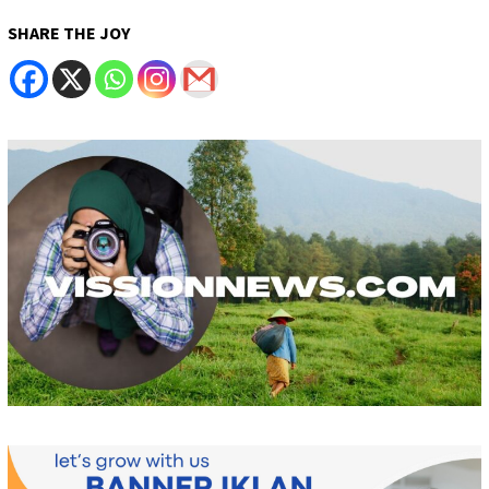
SHARE THE JOY