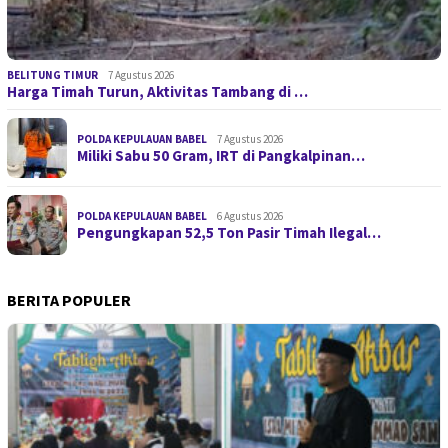
BELITUNG TIMUR
7 Agustus 2026
Harga Timah Turun, Aktivitas Tambang di …
POLDA KEPULAUAN BABEL
7 Agustus 2026
Miliki Sabu 50 Gram, IRT di Pangkalpinan…
POLDA KEPULAUAN BABEL
6 Agustus 2026
Pengungkapan 52,5 Ton Pasir Timah Ilegal…
BERITA POPULER