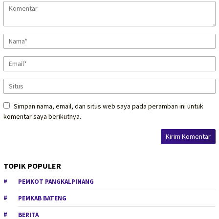
Simpan nama, email, dan situs web saya pada peramban ini untuk
komentar saya berikutnya.
TOPIK POPULER
PEMKOT PANGKALPINANG
PEMKAB BATENG
BERITA