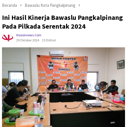
Beranda
Bawaslu Kota Pangkalpinang
Ini Hasil Kinerja Bawaslu Pangkalpinang
Pada Pilkada Serentak 2024
Vissionnews.com
29 Oktober 2024
23 Dilihat