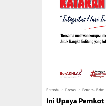
Beranda
Daerah
Pemprov Babel
Ini Upaya Pemkot