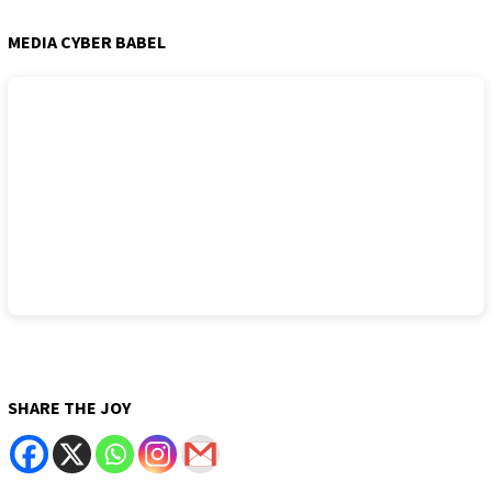
MEDIA CYBER BABEL
SHARE THE JOY