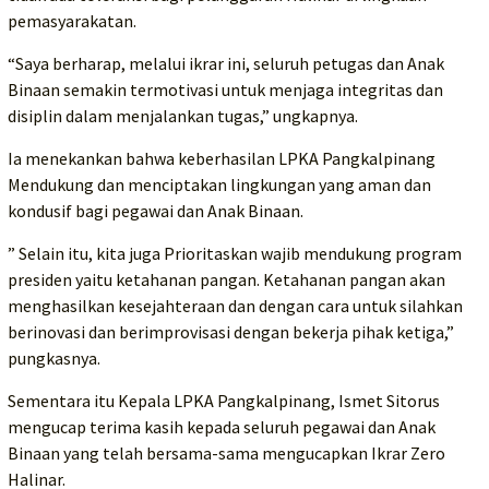
pemasyarakatan.
“Saya berharap, melalui ikrar ini, seluruh petugas dan Anak
Binaan semakin termotivasi untuk menjaga integritas dan
disiplin dalam menjalankan tugas,” ungkapnya.
Ia menekankan bahwa keberhasilan LPKA Pangkalpinang
Mendukung dan menciptakan lingkungan yang aman dan
kondusif bagi pegawai dan Anak Binaan.
” Selain itu, kita juga Prioritaskan wajib mendukung program
presiden yaitu ketahanan pangan. Ketahanan pangan akan
menghasilkan kesejahteraan dan dengan cara untuk silahkan
berinovasi dan berimprovisasi dengan bekerja pihak ketiga,”
pungkasnya.
Sementara itu Kepala LPKA Pangkalpinang, Ismet Sitorus
mengucap terima kasih kepada seluruh pegawai dan Anak
Binaan yang telah bersama-sama mengucapkan Ikrar Zero
Halinar.