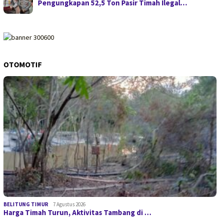
Pengungkapan 52,5 Ton Pasir Timah Ilegal…
OTOMOTIF
BELITUNG TIMUR
7 Agustus 2026
Harga Timah Turun, Aktivitas Tambang di …