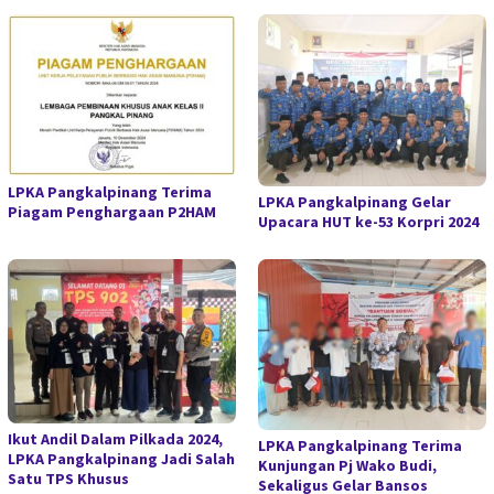
LPKA Pangkalpinang Terima
LPKA Pangkalpinang Gelar
Piagam Penghargaan P2HAM
Upacara HUT ke-53 Korpri 2024
Ikut Andil Dalam Pilkada 2024,
LPKA Pangkalpinang Terima
LPKA Pangkalpinang Jadi Salah
Kunjungan Pj Wako Budi,
Satu TPS Khusus
Sekaligus Gelar Bansos