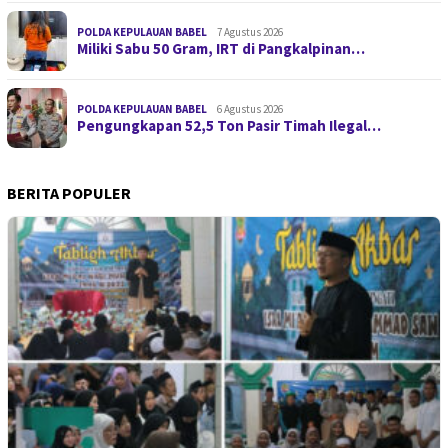
POLDA KEPULAUAN BABEL
7 Agustus 2026
Miliki Sabu 50 Gram, IRT di Pangkalpinan…
POLDA KEPULAUAN BABEL
6 Agustus 2026
Pengungkapan 52,5 Ton Pasir Timah Ilegal…
BERITA POPULER