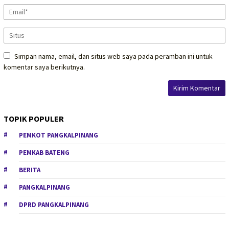
Simpan nama, email, dan situs web saya pada peramban ini untuk
komentar saya berikutnya.
TOPIK POPULER
PEMKOT PANGKALPINANG
PEMKAB BATENG
BERITA
PANGKALPINANG
DPRD PANGKALPINANG