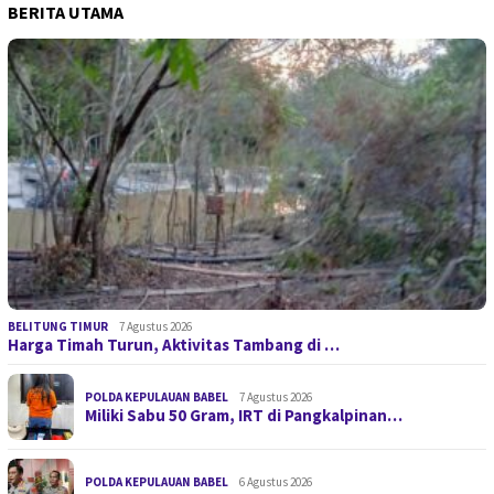
BERITA UTAMA
BELITUNG TIMUR
7 Agustus 2026
Harga Timah Turun, Aktivitas Tambang di …
POLDA KEPULAUAN BABEL
7 Agustus 2026
Miliki Sabu 50 Gram, IRT di Pangkalpinan…
POLDA KEPULAUAN BABEL
6 Agustus 2026