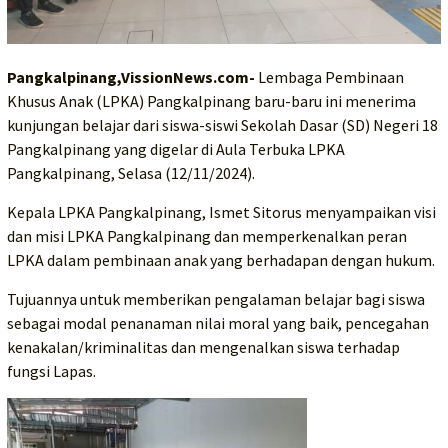
Pangkalpinang,VissionNews.com-
Lembaga Pembinaan
Khusus Anak (LPKA) Pangkalpinang baru-baru ini menerima
kunjungan belajar dari siswa-siswi Sekolah Dasar (SD) Negeri 18
Pangkalpinang yang digelar di Aula Terbuka LPKA
Pangkalpinang, Selasa (12/11/2024).
Kepala LPKA Pangkalpinang, Ismet Sitorus menyampaikan visi
dan misi LPKA Pangkalpinang dan memperkenalkan peran
LPKA dalam pembinaan anak yang berhadapan dengan hukum.
Tujuannya untuk memberikan pengalaman belajar bagi siswa
sebagai modal penanaman nilai moral yang baik, pencegahan
kenakalan/kriminalitas dan mengenalkan siswa terhadap
fungsi Lapas.