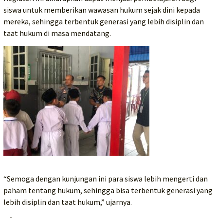
siswa untuk memberikan wawasan hukum sejak dini kepada
mereka, sehingga terbentuk generasi yang lebih disiplin dan
taat hukum di masa mendatang.
“Semoga dengan kunjungan ini para siswa lebih mengerti dan
paham tentang hukum, sehingga bisa terbentuk generasi yang
lebih disiplin dan taat hukum,” ujarnya.