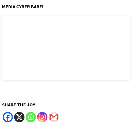
MEDIA CYBER BABEL
SHARE THE JOY