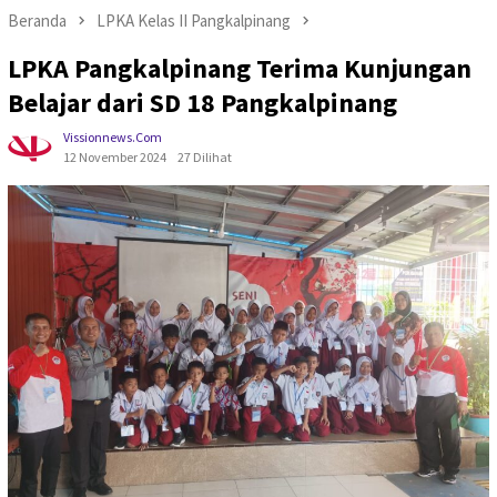
Beranda
LPKA Kelas II Pangkalpinang
LPKA Pangkalpinang Terima Kunjungan
Belajar dari SD 18 Pangkalpinang
Vissionnews.com
12 November 2024
27 Dilihat