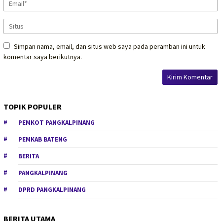
Simpan nama, email, dan situs web saya pada peramban ini untuk
komentar saya berikutnya.
TOPIK POPULER
PEMKOT PANGKALPINANG
PEMKAB BATENG
BERITA
PANGKALPINANG
DPRD PANGKALPINANG
BERITA UTAMA