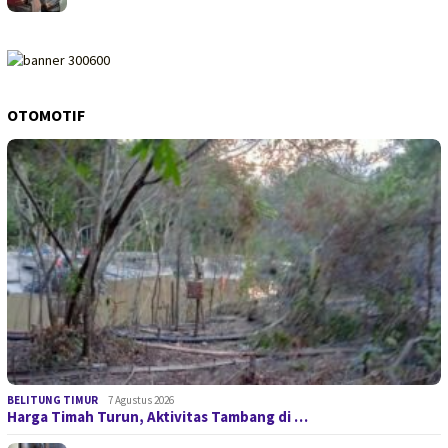
OTOMOTIF
BELITUNG TIMUR
7 Agustus 2026
Harga Timah Turun, Aktivitas Tambang di …