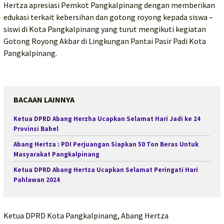
Hertza apresiasi Pemkot Pangkalpinang dengan memberikan
edukasi terkait kebersihan dan gotong royong kepada siswa –
siswi di Kota Pangkalpinang yang turut mengikuti kegiatan
Gotong Royong Akbar di Lingkungan Pantai Pasir Padi Kota
Pangkalpinang.
BACAAN LAINNYA
Ketua DPRD Abang Herzha Ucapkan Selamat Hari Jadi ke 24
Provinsi Babel
Abang Hertza : PDI Perjuangan Siapkan 50 Ton Beras Untuk
Masyarakat Pangkalpinang
Ketua DPRD Abang Hertza Ucapkan Selamat Peringati Hari
Pahlawan 2024
Ketua DPRD Kota Pangkalpinang, Abang Hertza