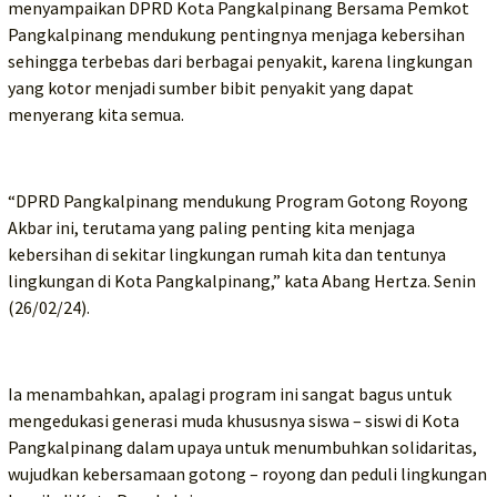
menyampaikan DPRD Kota Pangkalpinang Bersama Pemkot
Pangkalpinang mendukung pentingnya menjaga kebersihan
sehingga terbebas dari berbagai penyakit, karena lingkungan
yang kotor menjadi sumber bibit penyakit yang dapat
menyerang kita semua.
“DPRD Pangkalpinang mendukung Program Gotong Royong
Akbar ini, terutama yang paling penting kita menjaga
kebersihan di sekitar lingkungan rumah kita dan tentunya
lingkungan di Kota Pangkalpinang,” kata Abang Hertza. Senin
(26/02/24).
Ia menambahkan, apalagi program ini sangat bagus untuk
mengedukasi generasi muda khususnya siswa – siswi di Kota
Pangkalpinang dalam upaya untuk menumbuhkan solidaritas,
wujudkan kebersamaan gotong – royong dan peduli lingkungan