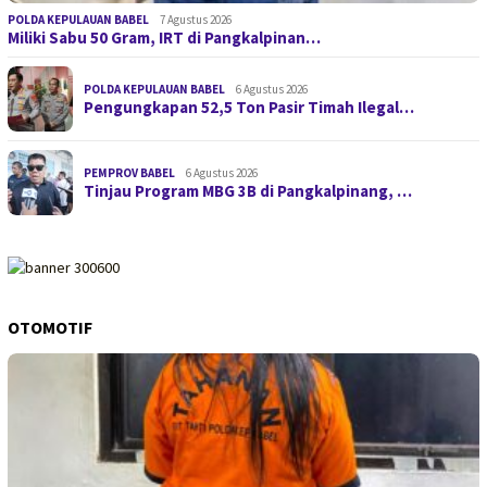
POLDA KEPULAUAN BABEL
7 Agustus 2026
Miliki Sabu 50 Gram, IRT di Pangkalpinan…
POLDA KEPULAUAN BABEL
6 Agustus 2026
Pengungkapan 52,5 Ton Pasir Timah Ilegal…
PEMPROV BABEL
6 Agustus 2026
Tinjau Program MBG 3B di Pangkalpinang, …
OTOMOTIF