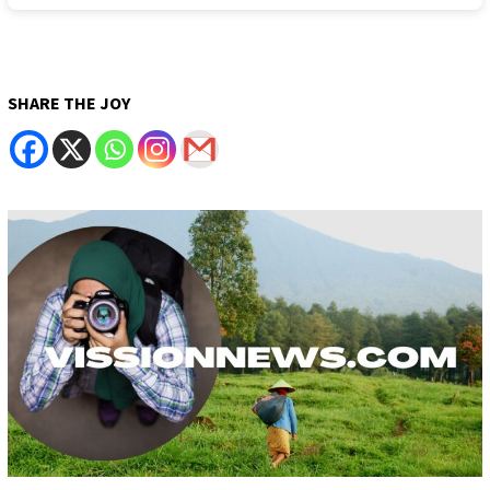
SHARE THE JOY