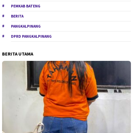
PEMKAB BATENG
BERITA
PANGKALPINANG
DPRD PANGKALPINANG
BERITA UTAMA