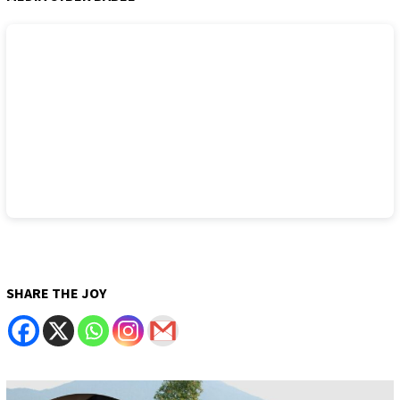
SHARE THE JOY