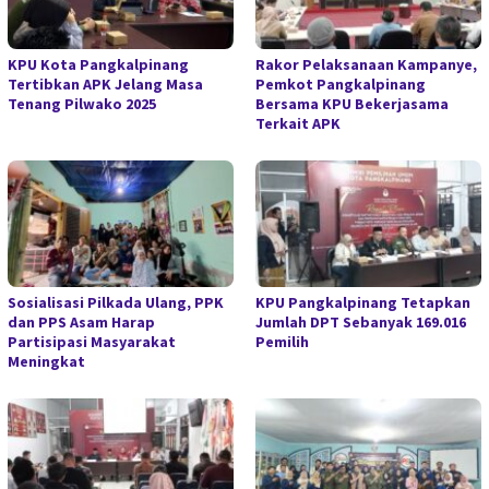
KPU Kota Pangkalpinang
Rakor Pelaksanaan Kampanye,
Tertibkan APK Jelang Masa
Pemkot Pangkalpinang
Tenang Pilwako 2025
Bersama KPU Bekerjasama
Terkait APK
Sosialisasi Pilkada Ulang, PPK
KPU Pangkalpinang Tetapkan
dan PPS Asam Harap
Jumlah DPT Sebanyak 169.016
Partisipasi Masyarakat
Pemilih
Meningkat