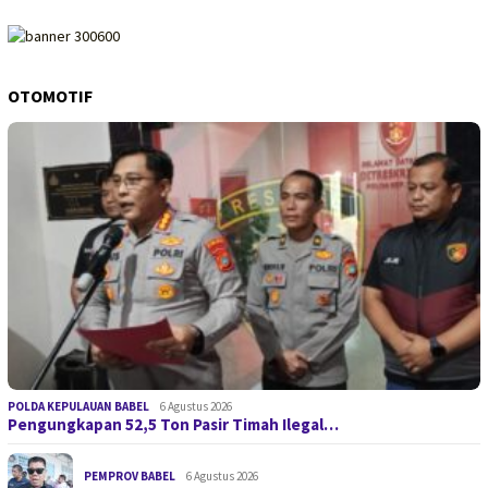
OTOMOTIF
POLDA KEPULAUAN BABEL
6 Agustus 2026
Pengungkapan 52,5 Ton Pasir Timah Ilegal…
PEMPROV BABEL
6 Agustus 2026