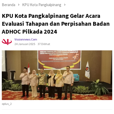
Beranda
KPU Kota Pangkalpinang
KPU Kota Pangkalpinang Gelar Acara
Evaluasi Tahapan dan Perpisahan Badan
ADHOC Pilkada 2024
Vissionnews.com
24 Januari 2025
37 Dilihat
oplus_2