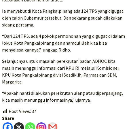
Ia menyebut di Kota Pangkalpinang ada 124 TPS yang digugat
oleh calon Gubemrur tersebut. Dan sekarang sudah dilakukan
sidang pertama.
“Dari 124 TPS, ada 4 pokok permohonan yang digugat di dalam
lokus Kota Pangkalpinang dan ahamdulillah kita bisa
menyelesaikannya,” ungkap Ridho.
Selanjutnya untuk masalah perekrutan badan ADHOC kita
masih menunggu informasi dari KPU RI melalui Komisioner
KPU Kota Pangkalpinang divisi Sosdiklih, Parmas dan SDM,
Margarita.
“Apakah nanti dilakukan perekrutan ulang atau diperpanjang,
kita masih menunggu informasinya,” ujarnya.
Post Views:
37
Share