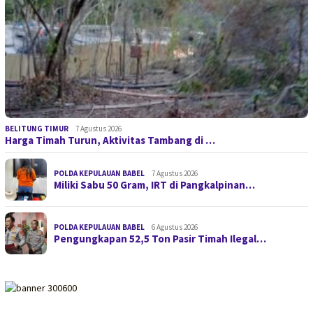
BELITUNG TIMUR
7 Agustus 2026
Harga Timah Turun, Aktivitas Tambang di …
POLDA KEPULAUAN BABEL
7 Agustus 2026
Miliki Sabu 50 Gram, IRT di Pangkalpinan…
POLDA KEPULAUAN BABEL
6 Agustus 2026
Pengungkapan 52,5 Ton Pasir Timah Ilegal…