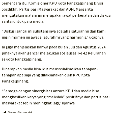
Sementara itu, Komisioner KPU Kota Pangkalpinang Divisi
Sosdiklih, Partisipasi Masyarakat dan ADM, Margarita
mengatakan malam ini merupakan awal perkenalan dan diskusi
santai untuk para media.
“Diskusi santai ini substansinya adalah silaturahmi dan kami
ingin momen ini awal silaturahmi yang harmonis,” ucapnya.
Ia juga menjelaskan bahwa pada bulan Juli dan Agustus 2024,
pihaknya akan gencar melakukan sosialisasi ke 42 Kelurahan
seKota Pangkalpinang.
Diharapkan media bisa ikut mensosialisasikan tahapan-
tahapan apa saja yang dilaksanakan oleh KPU Kota
Pangkalpinang.
“Semoga dengan sinergisitas antara KPU dan media bisa
menghasilkan karya yang “meledak” positifnya dan partisipasi
masyarakat lebih meningkat lagi,” ujarnya.
Post Views:
44