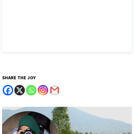
SHARE THE JOY