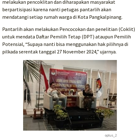
melakukan pencoklitan dan diharapakan masyarakat
berpartisipasi karena nanti petugas pantarlih akan
mendatangi setiap rumah warga di Kota Pangkalpinang.
Pantarlih akan melakukan Pencocokan dan penelitian (Coklit)
untuk mendata Daftar Pemilih Tetap (DPT) ataupun Pemilih
Potensial, “Supaya nanti bisa menggunakan hak pilihnya di
pilkada serentak tanggal 27 November 2024,” ujarnya.
oplus_2