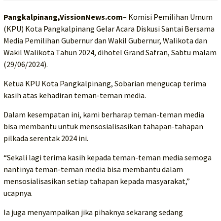
Pangkalpinang,VissionNews.com
– Komisi Pemilihan Umum
(KPU) Kota Pangkalpinang Gelar Acara Diskusi Santai Bersama
Media Pemilihan Gubernur dan Wakil Gubernur, Walikota dan
Wakil Walikota Tahun 2024, dihotel Grand Safran, Sabtu malam
(29/06/2024).
Ketua KPU Kota Pangkalpinang, Sobarian mengucap terima
kasih atas kehadiran teman-teman media.
Dalam kesempatan ini, kami berharap teman-teman media
bisa membantu untuk mensosialisasikan tahapan-tahapan
pilkada serentak 2024 ini.
“Sekali lagi terima kasih kepada teman-teman media semoga
nantinya teman-teman media bisa membantu dalam
mensosialisasikan setiap tahapan kepada masyarakat,”
ucapnya.
Ia juga menyampaikan jika pihaknya sekarang sedang