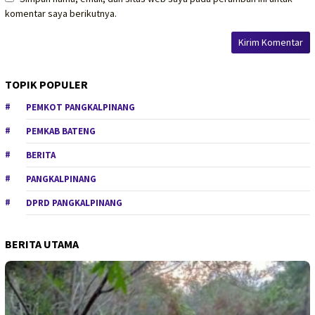
komentar saya berikutnya.
TOPIK POPULER
PEMKOT PANGKALPINANG
PEMKAB BATENG
BERITA
PANGKALPINANG
DPRD PANGKALPINANG
BERITA UTAMA