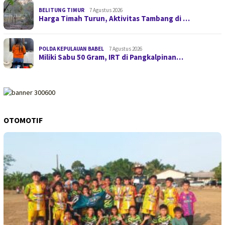
BELITUNG TIMUR
7 Agustus 2026
Harga Timah Turun, Aktivitas Tambang di …
POLDA KEPULAUAN BABEL
7 Agustus 2026
Miliki Sabu 50 Gram, IRT di Pangkalpinan…
OTOMOTIF