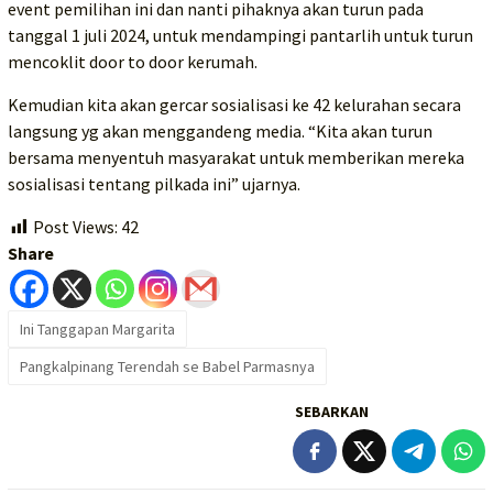
event pemilihan ini dan nanti pihaknya akan turun pada
tanggal 1 juli 2024, untuk mendampingi pantarlih untuk turun
mencoklit door to door kerumah.
Kemudian kita akan gercar sosialisasi ke 42 kelurahan secara
langsung yg akan menggandeng media. “Kita akan turun
bersama menyentuh masyarakat untuk memberikan mereka
sosialisasi tentang pilkada ini” ujarnya.
Post Views:
42
Share
Ini Tanggapan Margarita
Pangkalpinang Terendah se Babel Parmasnya
SEBARKAN