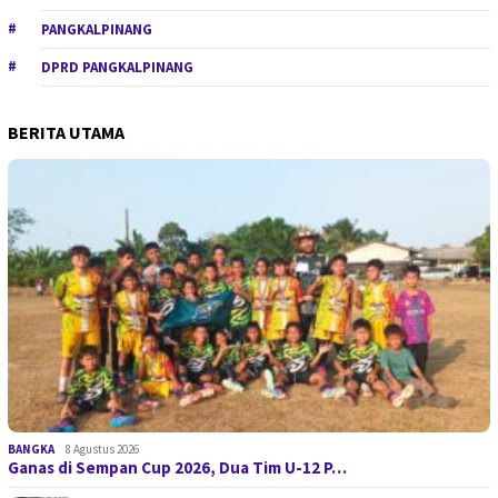
PANGKALPINANG
DPRD PANGKALPINANG
BERITA UTAMA
BANGKA
8 Agustus 2026
Ganas di Sempan Cup 2026, Dua Tim U-12 P…