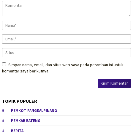
Simpan nama, email, dan situs web saya pada peramban ini untuk
komentar saya berikutnya.
TOPIK POPULER
PEMKOT PANGKALPINANG
PEMKAB BATENG
BERITA