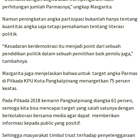
perhitungan jumlah Parmasnya,” ungkap Margarita.
Namun peningkatan angka partisipasi bukanlah hanya tentang
kuantitas angka saja tetapi pemahaman tentang literasi
politik.
“Kesadaran berdemokrasi itu menjadi point dari sebuah
pendidikan politik dalam sebuah pemilihan baik pemilu juga,”
tambahnya.
Margarita juga menjelaskan bahwa untuk target angka Parmas
di Pilkada KPU Kota Pangkalpinang menargetkan 75 persen
keatas.
Pada Pilkada 2018 kemarin Pangkalpinang diangka 61 persen,
semoga kita bisa mencapai target yang salah satunya dengan
berkolaborasi bersama media agar dapat memberikan
informasi kepada public yang positif.
Sehingga masyarakat timbul trust terhadap penyelenggaraan