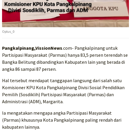
Oplus_0
Pangkalpinang,VissionNews
.com- Pangkalpinang untuk
Partisipasi Masyarakat (Parmas) hanya 83,5 persen terendah se
Bangka Belitung dibandingkan Kabupaten lain yang berada di
angka 86 sampai 87 persen.
Hal tersebut mendapat tanggapan langsung dari salah satu
Komisioner KPU Kota Pangkalpinang Divisi Sosial Pendidikan
Pemilih (Sosdiklih) Partisipasi Masyarakat (Parmas) dan
Administrasi (ADM), Margarita.
Ia mengatakan mengapa angka Partisipasi Masyarakat
(Parmas) khususnya Kota Pangkalpinang paling rendah dari
kabupaten lainnya.