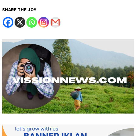
SHARE THE JOY