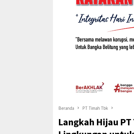
Beranda
PT Timah Tbk
Langkah Hijau PT