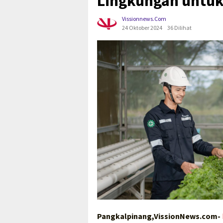
Lingkungan untuk
Vissionnews.com
24 Oktober 2024
36 Dilihat
Pangkalpinang,VissionNews.com-