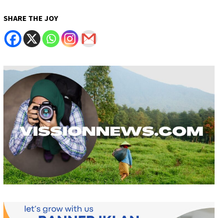
SHARE THE JOY