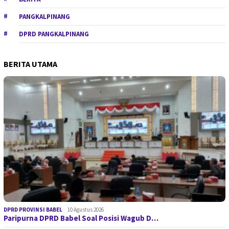
PANGKALPINANG
DPRD PANGKALPINANG
BERITA UTAMA
DPRD PROVINSI BABEL
10 Agustus 2026
Paripurna DPRD Babel Soal Posisi Wagub D…