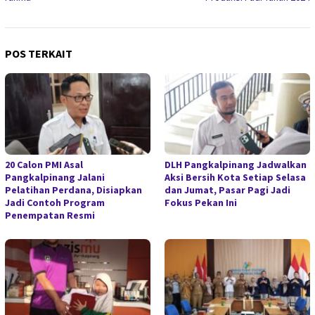
POS TERKAIT
20 Calon PMI Asal
DLH Pangkalpinang Jadwalkan
Pangkalpinang Jalani
Aksi Bersih Kota Setiap Selasa
Pelatihan Perdana, Disiapkan
dan Jumat, Pasar Pagi Jadi
Jadi Contoh Program
Fokus Pekan Ini
Penempatan Resmi