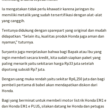
Ia mengatakan tidak perlu khawatir karena jaringan itu
memiliki metalik yang sudah tersertifikasi dengan alat-alat
yang canggih.
Tentunya didukung dengan sparepart yang original dan mudah
didapatkan. “Selain itu, kualitas produk Honda juga aman dan
nyaman,” tuturnya.
Suryanto juga menjelaskan bahwa bagi Bapak atau Ibu yang
ingin membeli secara kredit, kita sudah siapkan paket yang
paling menarik yaitu sekitaran harga Rp33 juta setelah
dipotong subsidi Rp7 juta.
Dengan uang muka rendah yaitu sekitar Rp6,250 juta dan bagi
pembeli pertama di babel akan mendapatkan diskon dari
Honda.
Bagi yang berminat untuk membeli motor listrik Honda EM1 e
dan Honda EM1 e PLUS, silakan datang ke Honda dan petugas