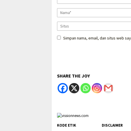
Simpan nama, email, dan situs web say
SHARE THE JOY
KODE ETIK
DISCLAIMER