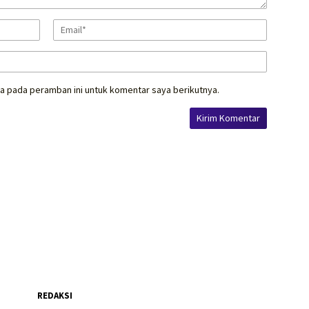
a pada peramban ini untuk komentar saya berikutnya.
REDAKSI