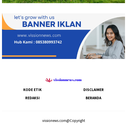
KODE ETIK
DISCLAIMER
REDAKSI
BERANDA
vissionews.com@Copyright