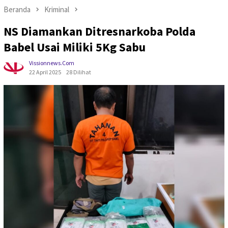
Beranda
Kriminal
NS Diamankan Ditresnarkoba Polda
Babel Usai Miliki 5Kg Sabu
Vissionnews.com
22 April 2025
28 Dilihat