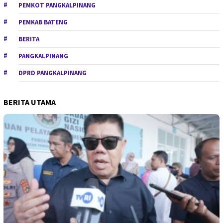
PEMKOT PANGKALPINANG
PEMKAB BATENG
BERITA
PANGKALPINANG
DPRD PANGKALPINANG
BERITA UTAMA