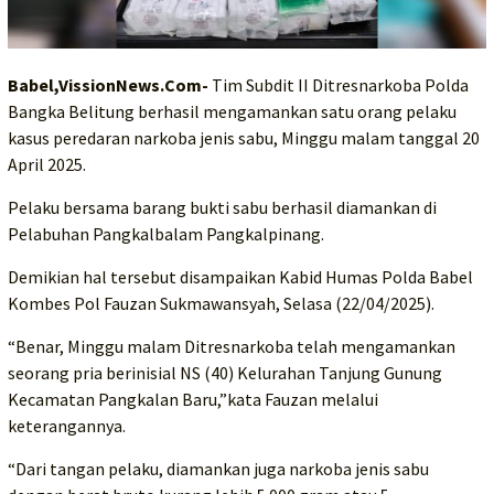
Babel,VissionNews.Com-
Tim Subdit II Ditresnarkoba Polda
Bangka Belitung berhasil mengamankan satu orang pelaku
kasus peredaran narkoba jenis sabu, Minggu malam tanggal 20
April 2025.
Pelaku bersama barang bukti sabu berhasil diamankan di
Pelabuhan Pangkalbalam Pangkalpinang.
Demikian hal tersebut disampaikan Kabid Humas Polda Babel
Kombes Pol Fauzan Sukmawansyah, Selasa (22/04/2025).
“Benar, Minggu malam Ditresnarkoba telah mengamankan
seorang pria berinisial NS (40) Kelurahan Tanjung Gunung
Kecamatan Pangkalan Baru,”kata Fauzan melalui
keterangannya.
“Dari tangan pelaku, diamankan juga narkoba jenis sabu