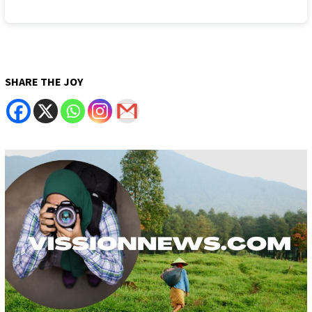
SHARE THE JOY