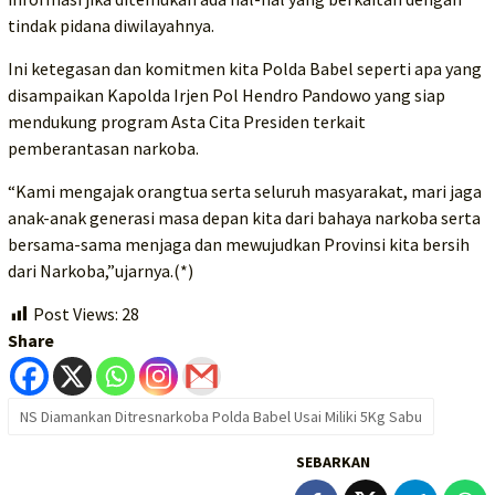
tindak pidana diwilayahnya.
Ini ketegasan dan komitmen kita Polda Babel seperti apa yang
disampaikan Kapolda Irjen Pol Hendro Pandowo yang siap
mendukung program Asta Cita Presiden terkait
pemberantasan narkoba.
“Kami mengajak orangtua serta seluruh masyarakat, mari jaga
anak-anak generasi masa depan kita dari bahaya narkoba serta
bersama-sama menjaga dan mewujudkan Provinsi kita bersih
dari Narkoba,”ujarnya.(*)
Post Views:
28
Share
NS Diamankan Ditresnarkoba Polda Babel Usai Miliki 5Kg Sabu
SEBARKAN