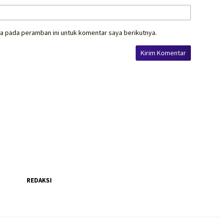
a pada peramban ini untuk komentar saya berikutnya.
REDAKSI