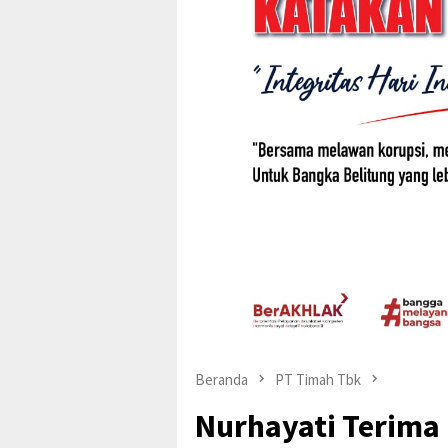
Beranda
PT Timah Tbk
Nurhayati Terima