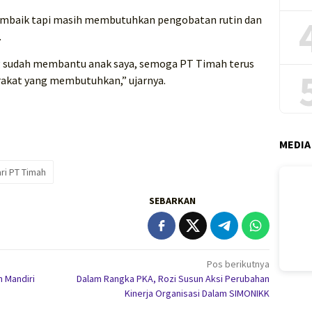
embaik tapi masih membutuhkan pengobatan rutin dan
.
g sudah membantu anak saya, semoga PT Timah terus
akat yang membutuhkan,” ujarnya.
MEDIA
ri PT Timah
SEBARKAN
Pos berikutnya
 Mandiri
Dalam Rangka PKA, Rozi Susun Aksi Perubahan
Kinerja Organisasi Dalam SIMONIKK