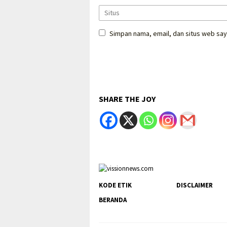
Simpan nama, email, dan situs web say
SHARE THE JOY
KODE ETIK
DISCLAIMER
BERANDA