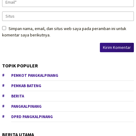
Simpan nama, email, dan situs web saya pada peramban ini untuk
komentar saya berikutnya.
TOPIK POPULER
PEMKOT PANGKALPINANG
PEMKAB BATENG
BERITA
PANGKALPINANG
DPRD PANGKALPINANG
BERITA UTAMA