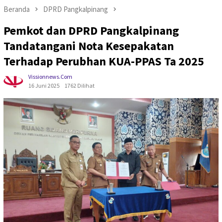
Beranda
DPRD Pangkalpinang
Pemkot dan DPRD Pangkalpinang
Tandatangani Nota Kesepakatan
Terhadap Perubhan KUA-PPAS Ta 2025
Vissionnews.com
16 Juni 2025
1762 Dilihat