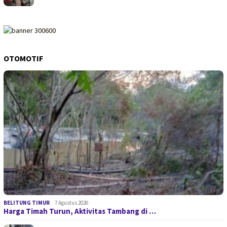
OTOMOTIF
BELITUNG TIMUR
7 Agustus 2026
Harga Timah Turun, Aktivitas Tambang di …