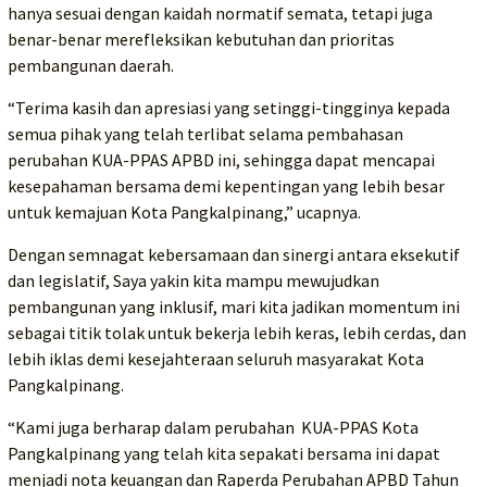
hanya sesuai dengan kaidah normatif semata, tetapi juga
benar-benar merefleksikan kebutuhan dan prioritas
pembangunan daerah.
“Terima kasih dan apresiasi yang setinggi-tingginya kepada
semua pihak yang telah terlibat selama pembahasan
perubahan KUA-PPAS APBD ini, sehingga dapat mencapai
kesepahaman bersama demi kepentingan yang lebih besar
untuk kemajuan Kota Pangkalpinang,” ucapnya.
Dengan semnagat kebersamaan dan sinergi antara eksekutif
dan legislatif, Saya yakin kita mampu mewujudkan
pembangunan yang inklusif, mari kita jadikan momentum ini
sebagai titik tolak untuk bekerja lebih keras, lebih cerdas, dan
lebih iklas demi kesejahteraan seluruh masyarakat Kota
Pangkalpinang.
“Kami juga berharap dalam perubahan KUA-PPAS Kota
Pangkalpinang yang telah kita sepakati bersama ini dapat
menjadi nota keuangan dan Raperda Perubahan APBD Tahun