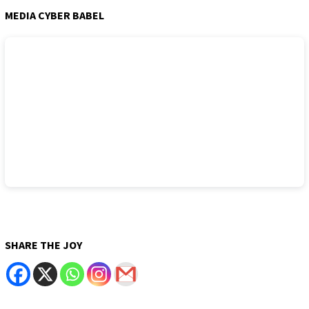
MEDIA CYBER BABEL
SHARE THE JOY