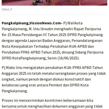
Oplus_0
Pangkalpinang,VissionNews.Com-
Pj Walikota
Pangkalpinang, M. Unu Ibnudin menghadiri Rapat Paripurna
Ke-15 Masa Persidangan III Tahun 2025 DPRD Pangkalpinang
dengan agenda Laporan Badan Anggaran, Penandatanganan
Nota Kesepakatan Terhadap Perubahan KUA-APBD dan
Perubahan PPAS-APBD Tahun 2025, diruang Sidang Paripurna
DPRD KotaPangkalpinang, Senin (16/06/2025).
Pj Wako Unu mengatakan perubahan KUA-PPAS APBD Tahun
Anggaran 2025 ini telah melalui serangkaian proses yang tidak
singkat, namun penuh dengan diskusi konstruktif dan
kolaborasi yang erat antara Pemkot dan DPRD Kota
Pangkalpinang.
Proses ini mencerminkan komitmen kebersamaan kita
bersama untuk menghasilkan dokumen anggaran yang tidak