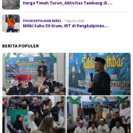
Harga Timah Turun, Aktivitas Tambang di …
POLDA KEPULAUAN BABEL
7 Agustus 2026
Miliki Sabu 50 Gram, IRT di Pangkalpinan…
BERITA POPULER