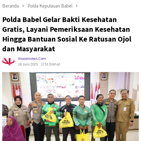
Beranda
Polda Kepulauan Babel
Polda Babel Gelar Bakti Kesehatan
Gratis, Layani Pemeriksaan Kesehatan
Hingga Bantuan Sosial Ke Ratusan Ojol
dan Masyarakat
Vissionnews.com
16 Juni 2025
1751 Dilihat