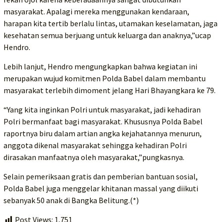
masyarakat. Apalagi mereka menggunakan kendaraan,
harapan kita tertib berlalu lintas, utamakan keselamatan, jaga
kesehatan semua berjuang untuk keluarga dan anaknya,”ucap
Hendro.
Lebih lanjut, Hendro mengungkapkan bahwa kegiatan ini
merupakan wujud komitmen Polda Babel dalam membantu
masyarakat terlebih dimoment jelang Hari Bhayangkara ke 79.
“Yang kita inginkan Polri untuk masyarakat, jadi kehadiran
Polri bermanfaat bagi masyarakat. Khususnya Polda Babel
raportnya biru dalam artian angka kejahatannya menurun,
anggota dikenal masyarakat sehingga kehadiran Polri
dirasakan manfaatnya oleh masyarakat,”pungkasnya.
Selain pemeriksaan gratis dan pemberian bantuan sosial,
Polda Babel juga menggelar khitanan massal yang diikuti
sebanyak 50 anak di Bangka Belitung.(*)
Post Views:
1,751