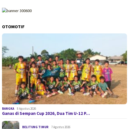
OTOMOTIF
BANGKA
8 Agustus 2026
Ganas di Sempan Cup 2026, Dua Tim U-12 P…
BELITUNG TIMUR
7 Agustus 2026