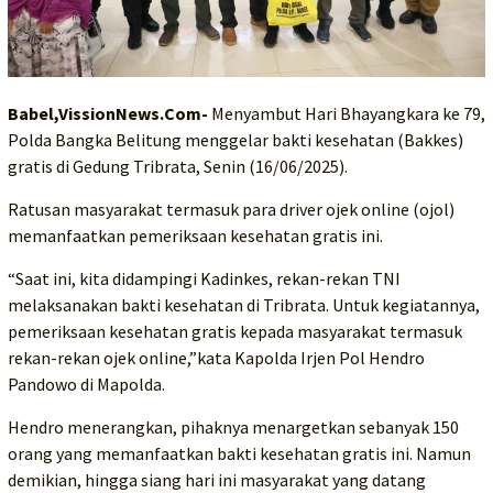
Babel,VissionNews.Com-
Menyambut Hari Bhayangkara ke 79,
Polda Bangka Belitung menggelar bakti kesehatan (Bakkes)
gratis di Gedung Tribrata, Senin (16/06/2025).
Ratusan masyarakat termasuk para driver ojek online (ojol)
memanfaatkan pemeriksaan kesehatan gratis ini.
“Saat ini, kita didampingi Kadinkes, rekan-rekan TNI
melaksanakan bakti kesehatan di Tribrata. Untuk kegiatannya,
pemeriksaan kesehatan gratis kepada masyarakat termasuk
rekan-rekan ojek online,”kata Kapolda Irjen Pol Hendro
Pandowo di Mapolda.
Hendro menerangkan, pihaknya menargetkan sebanyak 150
orang yang memanfaatkan bakti kesehatan gratis ini. Namun
demikian, hingga siang hari ini masyarakat yang datang