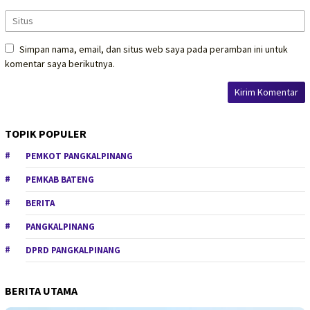
Simpan nama, email, dan situs web saya pada peramban ini untuk
komentar saya berikutnya.
TOPIK POPULER
PEMKOT PANGKALPINANG
PEMKAB BATENG
BERITA
PANGKALPINANG
DPRD PANGKALPINANG
BERITA UTAMA