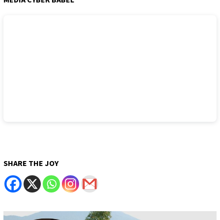
SHARE THE JOY