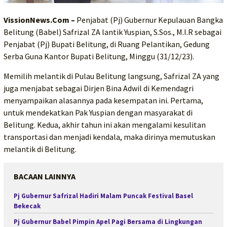
VissionNews.Com –
Penjabat (Pj) Gubernur Kepulauan Bangka
Belitung (Babel) Safrizal ZA lantik Yuspian, S.Sos., M.I.R sebagai
Penjabat (Pj) Bupati Belitung, di Ruang Pelantikan, Gedung
Serba Guna Kantor Bupati Belitung, Minggu (31/12/23).
Memilih melantik di Pulau Belitung langsung, Safrizal ZA yang
juga menjabat sebagai Dirjen Bina Adwil di Kemendagri
menyampaikan alasannya pada kesempatan ini. Pertama,
untuk mendekatkan Pak Yuspian dengan masyarakat di
Belitung. Kedua, akhir tahun ini akan mengalami kesulitan
transportasi dan menjadi kendala, maka dirinya memutuskan
melantik di Belitung.
BACAAN LAINNYA
Pj Gubernur Safrizal Hadiri Malam Puncak Festival Basel
Bekecak
Pj Gubernur Babel Pimpin Apel Pagi Bersama di Lingkungan