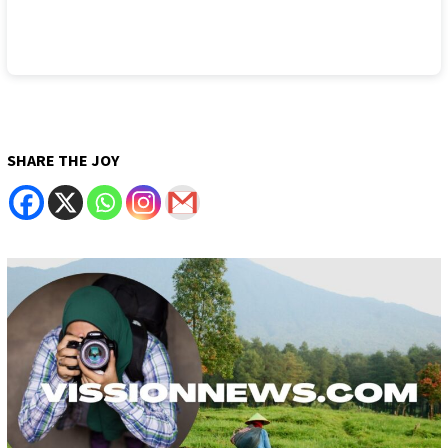
SHARE THE JOY