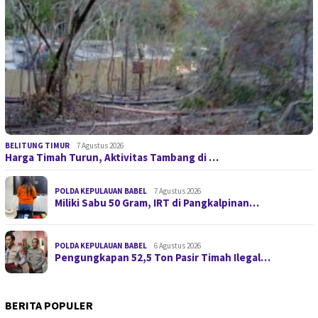
BELITUNG TIMUR
7 Agustus 2026
Harga Timah Turun, Aktivitas Tambang di …
POLDA KEPULAUAN BABEL
7 Agustus 2026
Miliki Sabu 50 Gram, IRT di Pangkalpinan…
POLDA KEPULAUAN BABEL
6 Agustus 2026
Pengungkapan 52,5 Ton Pasir Timah Ilegal…
BERITA POPULER