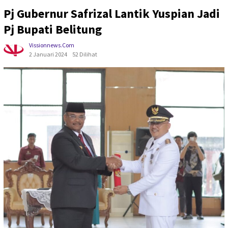
Pj Gubernur Safrizal Lantik Yuspian Jadi
Pj Bupati Belitung
Vissionnews.com
2 Januari 2024
52 Dilihat