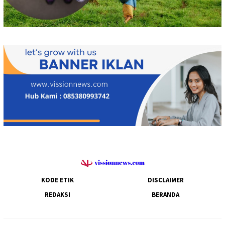
KODE ETIK
DISCLAIMER
REDAKSI
BERANDA