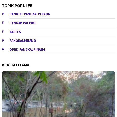
TOPIK POPULER
PEMKOT PANGKALPINANG
PEMKAB BATENG
BERITA
PANGKALPINANG
DPRD PANGKALPINANG
BERITA UTAMA