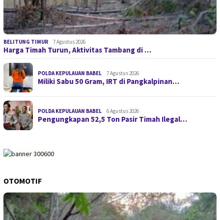
BELITUNG TIMUR
7 Agustus 2026
Harga Timah Turun, Aktivitas Tambang di …
POLDA KEPULAUAN BABEL
7 Agustus 2026
Miliki Sabu 50 Gram, IRT di Pangkalpinan…
POLDA KEPULAUAN BABEL
6 Agustus 2026
Pengungkapan 52,5 Ton Pasir Timah Ilegal…
OTOMOTIF