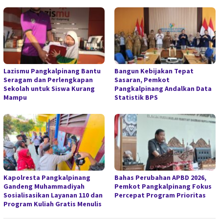
Lazismu Pangkalpinang Bantu
Bangun Kebijakan Tepat
Seragam dan Perlengkapan
Sasaran, Pemkot
Sekolah untuk Siswa Kurang
Pangkalpinang Andalkan Data
Mampu
Statistik BPS
Kapolresta Pangkalpinang
Bahas Perubahan APBD 2026,
Gandeng Muhammadiyah
Pemkot Pangkalpinang Fokus
Sosialisasikan Layanan 110 dan
Percepat Program Prioritas
Program Kuliah Gratis Menulis