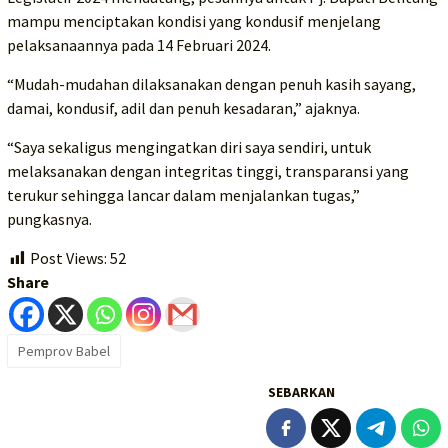
mampu menciptakan kondisi yang kondusif menjelang
pelaksanaannya pada 14 Februari 2024.
“Mudah-mudahan dilaksanakan dengan penuh kasih sayang,
damai, kondusif, adil dan penuh kesadaran,” ajaknya.
“Saya sekaligus mengingatkan diri saya sendiri, untuk
melaksanakan dengan integritas tinggi, transparansi yang
terukur sehingga lancar dalam menjalankan tugas,”
pungkasnya.
Post Views:
52
Share
Pemprov Babel
SEBARKAN