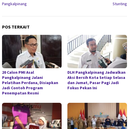
Pangkalpinang
Stunting
POS TERKAIT
20 Calon PMI Asal
DLH Pangkalpinang Jadwalkan
Pangkalpinang Jalani
Aksi Bersih Kota Setiap Selasa
Pelatihan Perdana, Disiapkan
dan Jumat, Pasar Pagi Jadi
Jadi Contoh Program
Fokus Pekan Ini
Penempatan Resmi