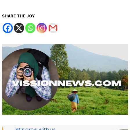
SHARE THE JOY