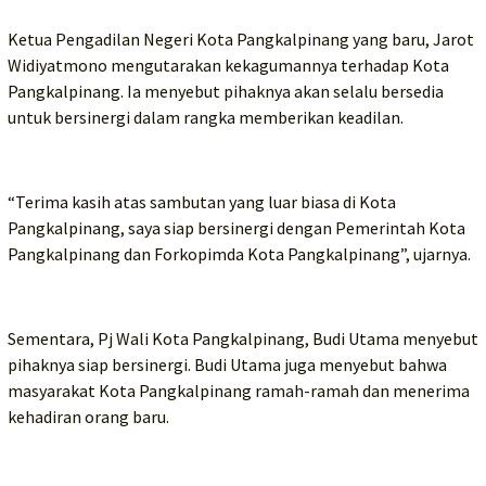
Ketua Pengadilan Negeri Kota Pangkalpinang yang baru, Jarot
Widiyatmono mengutarakan kekagumannya terhadap Kota
Pangkalpinang. Ia menyebut pihaknya akan selalu bersedia
untuk bersinergi dalam rangka memberikan keadilan.
“Terima kasih atas sambutan yang luar biasa di Kota
Pangkalpinang, saya siap bersinergi dengan Pemerintah Kota
Pangkalpinang dan Forkopimda Kota Pangkalpinang”, ujarnya.
Sementara, Pj Wali Kota Pangkalpinang, Budi Utama menyebut
pihaknya siap bersinergi. Budi Utama juga menyebut bahwa
masyarakat Kota Pangkalpinang ramah-ramah dan menerima
kehadiran orang baru.