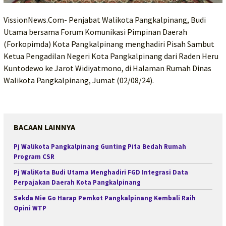
VissionNews.Com- Penjabat Walikota Pangkalpinang, Budi
Utama bersama Forum Komunikasi Pimpinan Daerah
(Forkopimda) Kota Pangkalpinang menghadiri Pisah Sambut
Ketua Pengadilan Negeri Kota Pangkalpinang dari Raden Heru
Kuntodewo ke Jarot Widiyatmono, di Halaman Rumah Dinas
Walikota Pangkalpinang, Jumat (02/08/24).
BACAAN LAINNYA
Pj Walikota Pangkalpinang Gunting Pita Bedah Rumah
Program CSR
Pj WaliKota Budi Utama Menghadiri FGD Integrasi Data
Perpajakan Daerah Kota Pangkalpinang
Sekda Mie Go Harap Pemkot Pangkalpinang Kembali Raih
Opini WTP