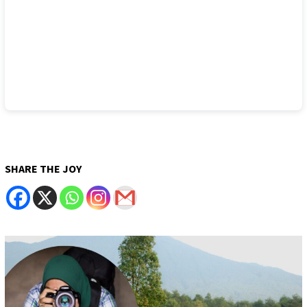
SHARE THE JOY