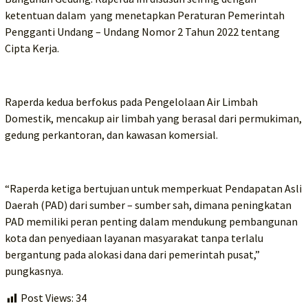
ketentuan dalam yang menetapkan Peraturan Pemerintah
Pengganti Undang – Undang Nomor 2 Tahun 2022 tentang
Cipta Kerja.
Raperda kedua berfokus pada Pengelolaan Air Limbah
Domestik, mencakup air limbah yang berasal dari permukiman,
gedung perkantoran, dan kawasan komersial.
“Raperda ketiga bertujuan untuk memperkuat Pendapatan Asli
Daerah (PAD) dari sumber – sumber sah, dimana peningkatan
PAD memiliki peran penting dalam mendukung pembangunan
kota dan penyediaan layanan masyarakat tanpa terlalu
bergantung pada alokasi dana dari pemerintah pusat,”
pungkasnya.
Post Views:
34