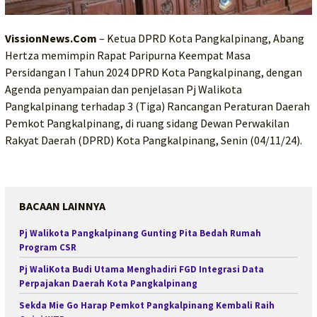
VissionNews.Com
– Ketua DPRD Kota Pangkalpinang, Abang
Hertza memimpin Rapat Paripurna Keempat Masa
Persidangan I Tahun 2024 DPRD Kota Pangkalpinang, dengan
Agenda penyampaian dan penjelasan Pj Walikota
Pangkalpinang terhadap 3 (Tiga) Rancangan Peraturan Daerah
Pemkot Pangkalpinang, di ruang sidang Dewan Perwakilan
Rakyat Daerah (DPRD) Kota Pangkalpinang, Senin (04/11/24).
BACAAN LAINNYA
Pj Walikota Pangkalpinang Gunting Pita Bedah Rumah
Program CSR
Pj WaliKota Budi Utama Menghadiri FGD Integrasi Data
Perpajakan Daerah Kota Pangkalpinang
Sekda Mie Go Harap Pemkot Pangkalpinang Kembali Raih