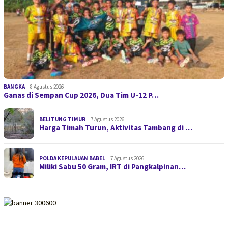
BANGKA
8 Agustus 2026
Ganas di Sempan Cup 2026, Dua Tim U-12 P…
BELITUNG TIMUR
7 Agustus 2026
Harga Timah Turun, Aktivitas Tambang di …
POLDA KEPULAUAN BABEL
7 Agustus 2026
Miliki Sabu 50 Gram, IRT di Pangkalpinan…