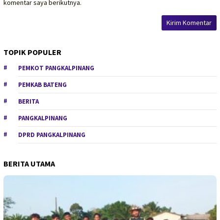
komentar saya berikutnya.
TOPIK POPULER
PEMKOT PANGKALPINANG
PEMKAB BATENG
BERITA
PANGKALPINANG
DPRD PANGKALPINANG
BERITA UTAMA