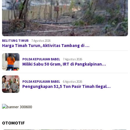
BELITUNG TIMUR
7 Agustus 2026
Harga Timah Turun, Aktivitas Tambang di …
POLDA KEPULAUAN BABEL
7 Agustus 2026
Miliki Sabu 50 Gram, IRT di Pangkalpinan…
POLDA KEPULAUAN BABEL
6 Agustus 2026
Pengungkapan 52,5 Ton Pasir Timah Ilegal…
OTOMOTIF