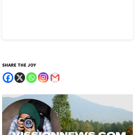
SHARE THE JOY