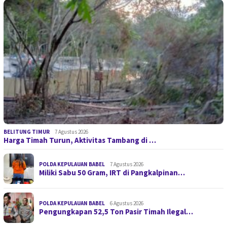
BELITUNG TIMUR
7 Agustus 2026
Harga Timah Turun, Aktivitas Tambang di …
POLDA KEPULAUAN BABEL
7 Agustus 2026
Miliki Sabu 50 Gram, IRT di Pangkalpinan…
POLDA KEPULAUAN BABEL
6 Agustus 2026
Pengungkapan 52,5 Ton Pasir Timah Ilegal…