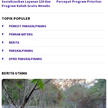
Sosialisasikan Layanan 110 dan
Percepat Program Prioritas
Program Kuliah Gratis Menulis
TOPIK POPULER
PEMKOT PANGKALPINANG
PEMKAB BATENG
BERITA
PANGKALPINANG
DPRD PANGKALPINANG
BERITA UTAMA