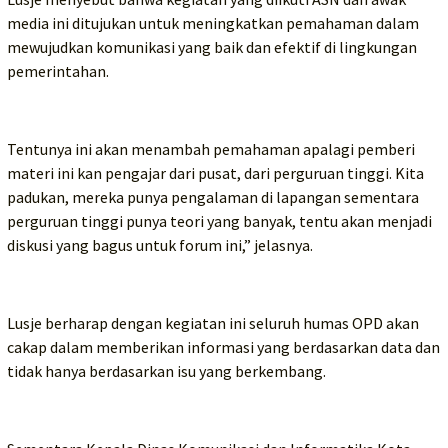
media ini ditujukan untuk meningkatkan pemahaman dalam
mewujudkan komunikasi yang baik dan efektif di lingkungan
pemerintahan.
Tentunya ini akan menambah pemahaman apalagi pemberi
materi ini kan pengajar dari pusat, dari perguruan tinggi. Kita
padukan, mereka punya pengalaman di lapangan sementara
perguruan tinggi punya teori yang banyak, tentu akan menjadi
diskusi yang bagus untuk forum ini,” jelasnya.
Lusje berharap dengan kegiatan ini seluruh humas OPD akan
cakap dalam memberikan informasi yang berdasarkan data dan
tidak hanya berdasarkan isu yang berkembang.