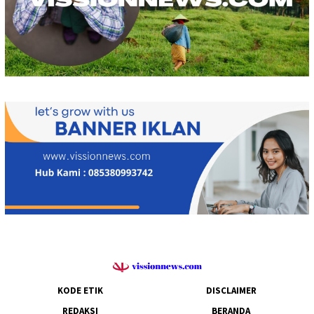
KODE ETIK
DISCLAIMER
REDAKSI
BERANDA