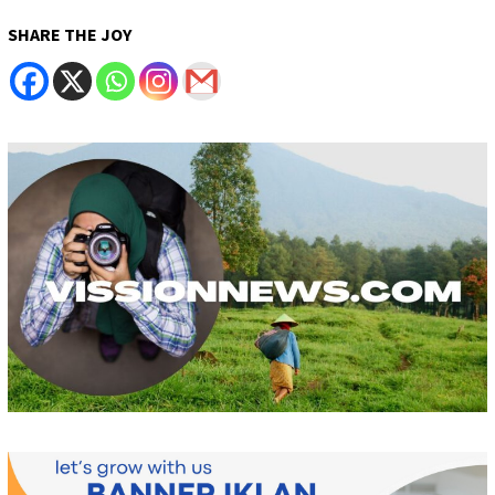
SHARE THE JOY