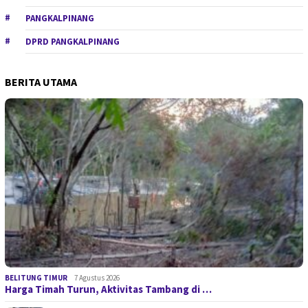
PANGKALPINANG
DPRD PANGKALPINANG
BERITA UTAMA
BELITUNG TIMUR
7 Agustus 2026
Harga Timah Turun, Aktivitas Tambang di …