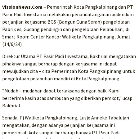
VissionNews.Com
– Pemerintah Kota Pangkalpinang dan PT
Pasir Padi Investama melakukan penandatanganan addendum
perjanjian kerjasama BGS (Bangun Guna Serah) pengelolaan
Pabrik es, Gudang pendingin dan pengelolaan Pelabuhan, di
Smart Room Center Kantor Walikota Pangkalpinang, Jumat
(14/6/24).
Direktur Utama PT Pasir Padi Investama, Bakhrial mengatakan
pihaknya sangat berharap dengan kerjasama ini dapat
mewujudkan cita – cita Pemerintah Kota Pangkalpinang untuk
pengelolaan pelabuhan mandiri di Kota Pangkalpinang.
“Mudah – mudahan dapat terlaksana dengan baik. Kami
berterima kasih atas sambutan yang diberikan pemkot,” ucap
Bakhrial.
Senada, Pj Walikota Pangkalpinang, Lusje Anneke Tabalujan
mengatakan, dengan adanya perjanjian kerjasama ini
pemerintah kota sangat berharap banyak PT Pasir Padi