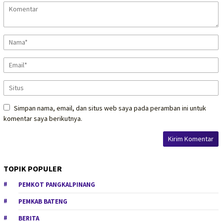
Simpan nama, email, dan situs web saya pada peramban ini untuk
komentar saya berikutnya.
TOPIK POPULER
PEMKOT PANGKALPINANG
PEMKAB BATENG
BERITA