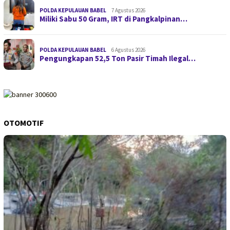
POLDA KEPULAUAN BABEL
7 Agustus 2026
Miliki Sabu 50 Gram, IRT di Pangkalpinan…
POLDA KEPULAUAN BABEL
6 Agustus 2026
Pengungkapan 52,5 Ton Pasir Timah Ilegal…
OTOMOTIF