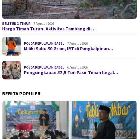
BELITUNG TIMUR
7 Agustus 2026
Harga Timah Turun, Aktivitas Tambang di …
POLDA KEPULAUAN BABEL
7 Agustus 2026
Miliki Sabu 50 Gram, IRT di Pangkalpinan…
POLDA KEPULAUAN BABEL
6 Agustus 2026
Pengungkapan 52,5 Ton Pasir Timah Ilegal…
BERITA POPULER