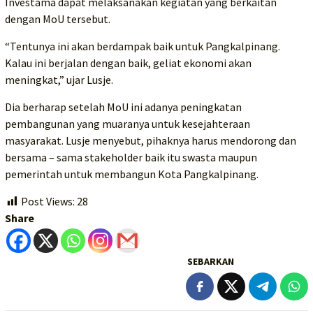
Investama dapat melaksanakan kegiatan yang berkaitan
dengan MoU tersebut.
“Tentunya ini akan berdampak baik untuk Pangkalpinang.
Kalau ini berjalan dengan baik, geliat ekonomi akan
meningkat,” ujar Lusje.
Dia berharap setelah MoU ini adanya peningkatan
pembangunan yang muaranya untuk kesejahteraan
masyarakat. Lusje menyebut, pihaknya harus mendorong dan
bersama – sama stakeholder baik itu swasta maupun
pemerintah untuk membangun Kota Pangkalpinang.
Post Views:
28
Share
SEBARKAN