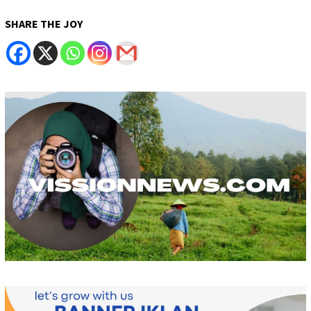
SHARE THE JOY