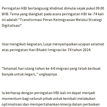
Peringatan HBI berlangsung khidmat dimulai sejak pukul 09.00
WIB. Tema yang diangkat pada acara peringatan HBI ke-74 kali
ini adalah “Transformasi Peran Keimigrasian Melalui Strategi
Digitalisasi”.
Usai mengikuti kegiatan, Lusje menyampaikan ucapan selamat
atas peringatan Hari Bhakti Imigrasi ke-74 tahun 2024.
“Selamat hari ulang tahun ke-64 imigrasi yang telah berbuat
banyak untuk negeri, ” ungkapnya.
Ia berharap dengan peringatan HBI kali ini dapat menjadi
momentum bagi seluruh pihak untuk kembali melakukan
optimalisasi dan mempertahankan kinerja dalam perbaikan