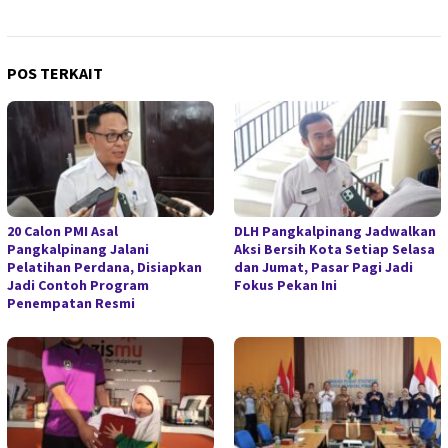
POS TERKAIT
20 Calon PMI Asal
DLH Pangkalpinang Jadwalkan
Pangkalpinang Jalani
Aksi Bersih Kota Setiap Selasa
Pelatihan Perdana, Disiapkan
dan Jumat, Pasar Pagi Jadi
Jadi Contoh Program
Fokus Pekan Ini
Penempatan Resmi