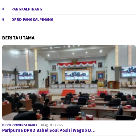
PANGKALPINANG
DPRD PANGKALPINANG
BERITA UTAMA
DPRD PROVINSI BABEL
10 Agustus 2026
Paripurna DPRD Babel Soal Posisi Wagub D…