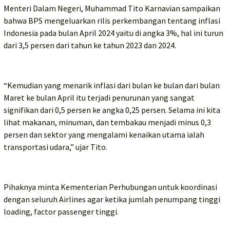
Menteri Dalam Negeri, Muhammad Tito Karnavian sampaikan
bahwa BPS mengeluarkan rilis perkembangan tentang inflasi
Indonesia pada bulan April 2024 yaitu di angka 3%, hal ini turun
dari 3,5 persen dari tahun ke tahun 2023 dan 2024.
“Kemudian yang menarik inflasi dari bulan ke bulan dari bulan
Maret ke bulan April itu terjadi penurunan yang sangat
signifikan dari 0,5 persen ke angka 0,25 persen. Selama ini kita
lihat makanan, minuman, dan tembakau menjadi minus 0,3
persen dan sektor yang mengalami kenaikan utama ialah
transportasi udara,” ujar Tito.
Pihaknya minta Kementerian Perhubungan untuk koordinasi
dengan seluruh Airlines agar ketika jumlah penumpang tinggi
loading, factor passenger tinggi.