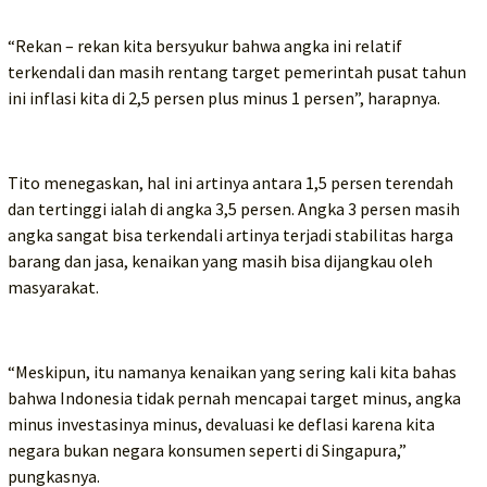
“Rekan – rekan kita bersyukur bahwa angka ini relatif
terkendali dan masih rentang target pemerintah pusat tahun
ini inflasi kita di 2,5 persen plus minus 1 persen”, harapnya.
Tito menegaskan, hal ini artinya antara 1,5 persen terendah
dan tertinggi ialah di angka 3,5 persen. Angka 3 persen masih
angka sangat bisa terkendali artinya terjadi stabilitas harga
barang dan jasa, kenaikan yang masih bisa dijangkau oleh
masyarakat.
“Meskipun, itu namanya kenaikan yang sering kali kita bahas
bahwa Indonesia tidak pernah mencapai target minus, angka
minus investasinya minus, devaluasi ke deflasi karena kita
negara bukan negara konsumen seperti di Singapura,”
pungkasnya.