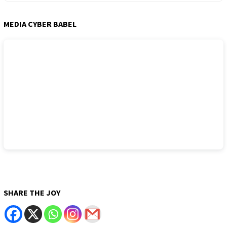
MEDIA CYBER BABEL
SHARE THE JOY