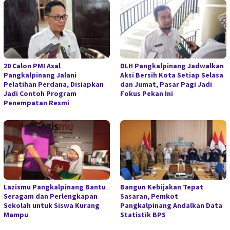
20 Calon PMI Asal
DLH Pangkalpinang Jadwalkan
Pangkalpinang Jalani
Aksi Bersih Kota Setiap Selasa
Pelatihan Perdana, Disiapkan
dan Jumat, Pasar Pagi Jadi
Jadi Contoh Program
Fokus Pekan Ini
Penempatan Resmi
Lazismu Pangkalpinang Bantu
Bangun Kebijakan Tepat
Seragam dan Perlengkapan
Sasaran, Pemkot
Sekolah untuk Siswa Kurang
Pangkalpinang Andalkan Data
Mampu
Statistik BPS