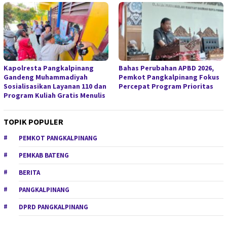
Kapolresta Pangkalpinang
Bahas Perubahan APBD 2026,
Gandeng Muhammadiyah
Pemkot Pangkalpinang Fokus
Sosialisasikan Layanan 110 dan
Percepat Program Prioritas
Program Kuliah Gratis Menulis
TOPIK POPULER
PEMKOT PANGKALPINANG
PEMKAB BATENG
BERITA
PANGKALPINANG
DPRD PANGKALPINANG