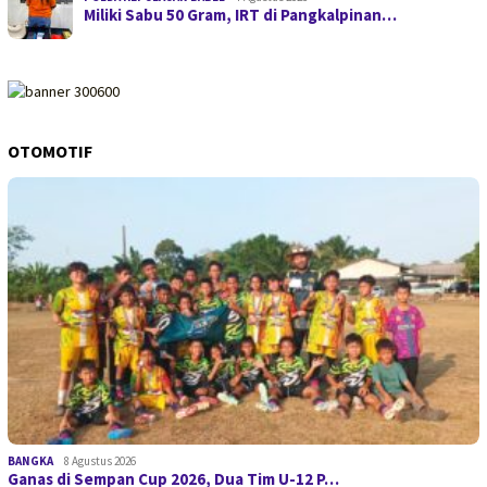
Miliki Sabu 50 Gram, IRT di Pangkalpinan…
OTOMOTIF
BANGKA
8 Agustus 2026
Ganas di Sempan Cup 2026, Dua Tim U-12 P…