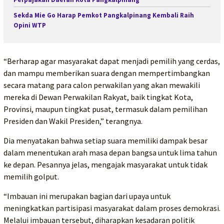
Sekda Mie Go Harap Pemkot Pangkalpinang Kembali Raih
Opini WTP
“Berharap agar masyarakat dapat menjadi pemilih yang cerdas,
dan mampu memberikan suara dengan mempertimbangkan
secara matang para calon perwakilan yang akan mewakili
mereka di Dewan Perwakilan Rakyat, baik tingkat Kota,
Provinsi, maupun tingkat pusat, termasuk dalam pemilihan
Presiden dan Wakil Presiden,” terangnya.
Dia menyatakan bahwa setiap suara memiliki dampak besar
dalam menentukan arah masa depan bangsa untuk lima tahun
ke depan. Pesannya jelas, mengajak masyarakat untuk tidak
memilih golput.
“Imbauan ini merupakan bagian dari upaya untuk
meningkatkan partisipasi masyarakat dalam proses demokrasi.
Melalui imbauan tersebut, diharapkan kesadaran politik