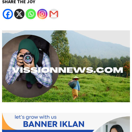
SHARE THE JOY