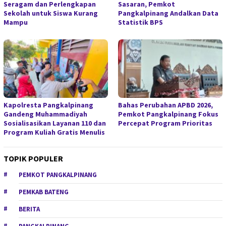
Seragam dan Perlengkapan
Sasaran, Pemkot
Sekolah untuk Siswa Kurang
Pangkalpinang Andalkan Data
Mampu
Statistik BPS
Kapolresta Pangkalpinang
Bahas Perubahan APBD 2026,
Gandeng Muhammadiyah
Pemkot Pangkalpinang Fokus
Sosialisasikan Layanan 110 dan
Percepat Program Prioritas
Program Kuliah Gratis Menulis
TOPIK POPULER
PEMKOT PANGKALPINANG
PEMKAB BATENG
BERITA