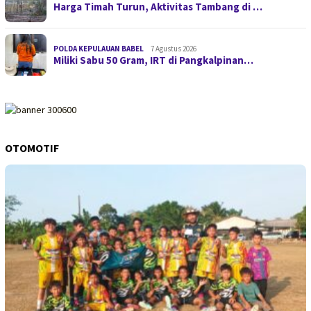
Harga Timah Turun, Aktivitas Tambang di …
POLDA KEPULAUAN BABEL
7 Agustus 2026
Miliki Sabu 50 Gram, IRT di Pangkalpinan…
OTOMOTIF