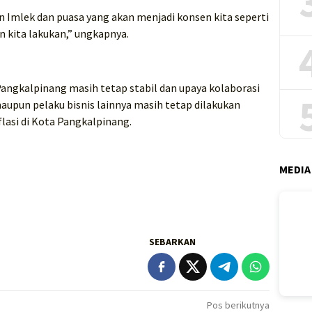
n Imlek dan puasa yang akan menjadi konsen kita seperti
 kita lakukan,” ungkapnya.
 Pangkalpinang masih tetap stabil dan upaya kolaborasi
maupun pelaku bisnis lainnya masih tetap dilakukan
lasi di Kota Pangkalpinang.
MEDIA
SEBARKAN
Pos berikutnya