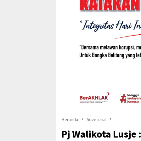
Beranda
Advetorial
Pj Walikota Lusje :