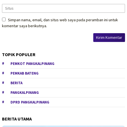
Simpan nama, email, dan situs web saya pada peramban ini untuk
komentar saya berikutnya.
TOPIK POPULER
PEMKOT PANGKALPINANG
PEMKAB BATENG
BERITA
PANGKALPINANG
DPRD PANGKALPINANG
BERITA UTAMA