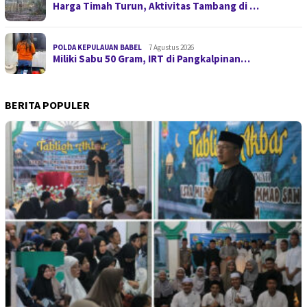
Harga Timah Turun, Aktivitas Tambang di …
POLDA KEPULAUAN BABEL
7 Agustus 2026
Miliki Sabu 50 Gram, IRT di Pangkalpinan…
BERITA POPULER