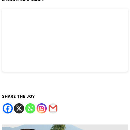
SHARE THE JOY