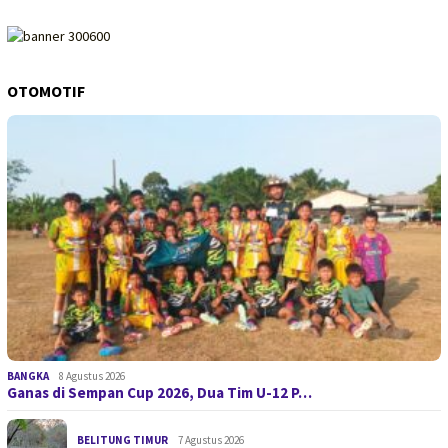
OTOMOTIF
BANGKA
8 Agustus 2026
Ganas di Sempan Cup 2026, Dua Tim U-12 P…
BELITUNG TIMUR
7 Agustus 2026