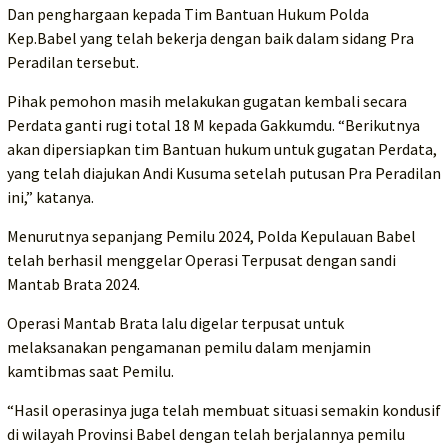
Dan penghargaan kepada Tim Bantuan Hukum Polda
Kep.Babel yang telah bekerja dengan baik dalam sidang Pra
Peradilan tersebut.
Pihak pemohon masih melakukan gugatan kembali secara
Perdata ganti rugi total 18 M kepada Gakkumdu. “Berikutnya
akan dipersiapkan tim Bantuan hukum untuk gugatan Perdata,
yang telah diajukan Andi Kusuma setelah putusan Pra Peradilan
ini,” katanya.
Menurutnya sepanjang Pemilu 2024, Polda Kepulauan Babel
telah berhasil menggelar Operasi Terpusat dengan sandi
Mantab Brata 2024.
Operasi Mantab Brata lalu digelar terpusat untuk
melaksanakan pengamanan pemilu dalam menjamin
kamtibmas saat Pemilu.
“Hasil operasinya juga telah membuat situasi semakin kondusif
di wilayah Provinsi Babel dengan telah berjalannya pemilu