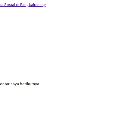
i Sosial di Pangkalpinang
entar saya berikutnya.