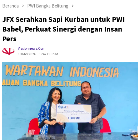
Beranda
PWI Bangka Belitung
JFX Serahkan Sapi Kurban untuk PWI
Babel, Perkuat Sinergi dengan Insan
Pers
Vissionnews.com
18 Mei 2026
1247 Dilihat