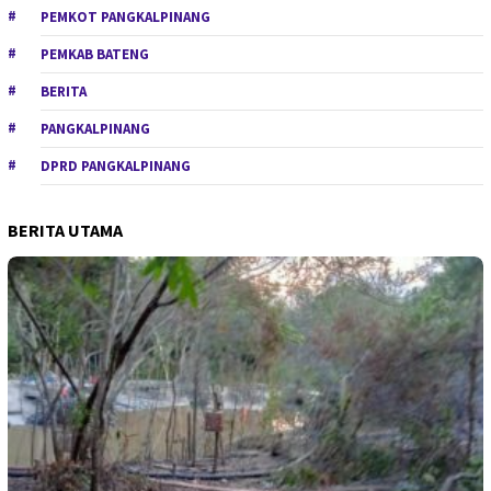
PEMKOT PANGKALPINANG
PEMKAB BATENG
BERITA
PANGKALPINANG
DPRD PANGKALPINANG
BERITA UTAMA