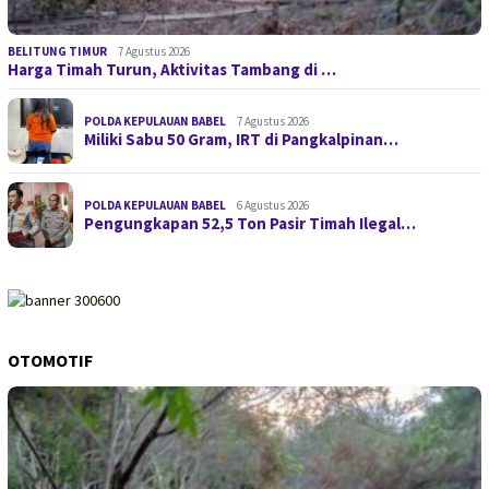
BELITUNG TIMUR
7 Agustus 2026
Harga Timah Turun, Aktivitas Tambang di …
POLDA KEPULAUAN BABEL
7 Agustus 2026
Miliki Sabu 50 Gram, IRT di Pangkalpinan…
POLDA KEPULAUAN BABEL
6 Agustus 2026
Pengungkapan 52,5 Ton Pasir Timah Ilegal…
OTOMOTIF