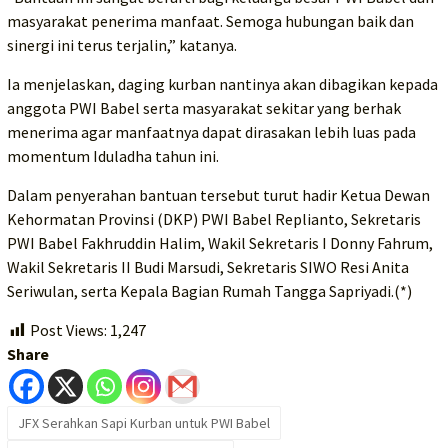
masyarakat penerima manfaat. Semoga hubungan baik dan
sinergi ini terus terjalin,” katanya.
Ia menjelaskan, daging kurban nantinya akan dibagikan kepada
anggota PWI Babel serta masyarakat sekitar yang berhak
menerima agar manfaatnya dapat dirasakan lebih luas pada
momentum Iduladha tahun ini.
Dalam penyerahan bantuan tersebut turut hadir Ketua Dewan
Kehormatan Provinsi (DKP) PWI Babel Replianto, Sekretaris
PWI Babel Fakhruddin Halim, Wakil Sekretaris I Donny Fahrum,
Wakil Sekretaris II Budi Marsudi, Sekretaris SIWO Resi Anita
Seriwulan, serta Kepala Bagian Rumah Tangga Sapriyadi.(*)
Post Views:
1,247
Share
JFX Serahkan Sapi Kurban untuk PWI Babel