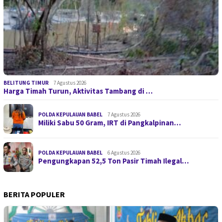
BELITUNG TIMUR
7 Agustus 2026
Harga Timah Turun, Aktivitas Tambang di …
POLDA KEPULAUAN BABEL
7 Agustus 2026
Miliki Sabu 50 Gram, IRT di Pangkalpinan…
POLDA KEPULAUAN BABEL
6 Agustus 2026
Pengungkapan 52,5 Ton Pasir Timah Ilegal…
BERITA POPULER