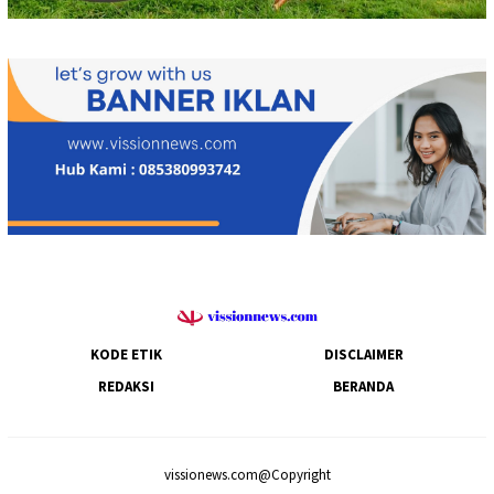
KODE ETIK
DISCLAIMER
REDAKSI
BERANDA
vissionews.com@Copyright