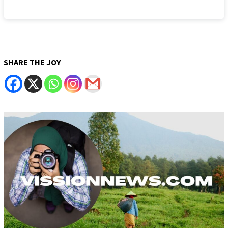
SHARE THE JOY