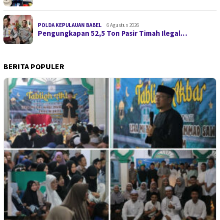
POLDA KEPULAUAN BABEL
6 Agustus 2026
Pengungkapan 52,5 Ton Pasir Timah Ilegal…
BERITA POPULER