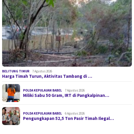
BELITUNG TIMUR
7 Agustus 2026
Harga Timah Turun, Aktivitas Tambang di …
POLDA KEPULAUAN BABEL
7 Agustus 2026
Miliki Sabu 50 Gram, IRT di Pangkalpinan…
POLDA KEPULAUAN BABEL
6 Agustus 2026
Pengungkapan 52,5 Ton Pasir Timah Ilegal…