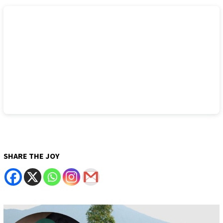
SHARE THE JOY