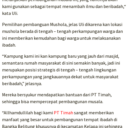
kami gunakan sebagai tempat menambah ilmu dan beribadah,“
kata Uli.
Pemilihan pembanguan Mushola, jelas Uli dikarena kan lokasi
mushola berada di tengah – tengah perkampungan warga dan
ini memberikan kemudahan bagi warga untuk melaksanakan
ibadah.
“Kampung kami ini kan kampung baru yang jauh dari masjid,
semantara rumah masyarakat di sini semakin banyak, jadi ini
merupakan posisi strategis di tengah – tengah lingkungan
perkampungan yang jangkauannya dekat untuk masyarakat
beribadah,” jelasnya.
Mereka bersyukur mendapatkan bantuan dari PT Timah,
sehingga bisa mempercepat pembangunan musala.
“Allhamdullilah bagi kami
PT Timah
sangat memberikan
manfaat yang besar untuk pembangunan tempat ibadah di
Bangka Belitung khususnya di kecamatan Kelapa ini sehingga