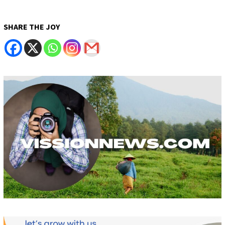
SHARE THE JOY