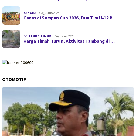
BANGKA
8 Agustus 2026
Ganas di Sempan Cup 2026, Dua Tim U-12 P…
BELITUNG TIMUR
7 Agustus 2026
Harga Timah Turun, Aktivitas Tambang di …
OTOMOTIF