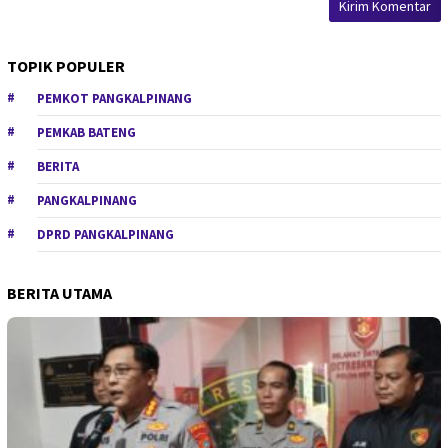
TOPIK POPULER
PEMKOT PANGKALPINANG
PEMKAB BATENG
BERITA
PANGKALPINANG
DPRD PANGKALPINANG
BERITA UTAMA