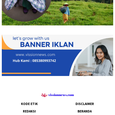
KODE ETIK
DISCLAIMER
REDAKSI
BERANDA