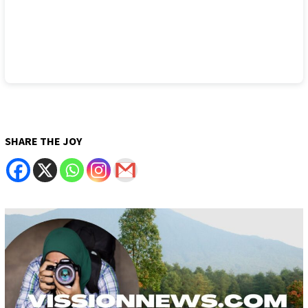
SHARE THE JOY