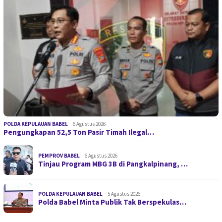
POLDA KEPULAUAN BABEL
6 Agustus 2026
Pengungkapan 52,5 Ton Pasir Timah Ilegal…
PEMPROV BABEL
6 Agustus 2026
Tinjau Program MBG 3B di Pangkalpinang, …
POLDA KEPULAUAN BABEL
5 Agustus 2026
Polda Babel Minta Publik Tak Berspekulas…