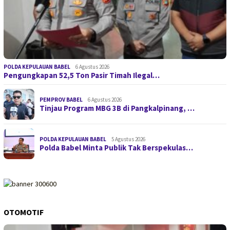
POLDA KEPULAUAN BABEL
6 Agustus 2026
Pengungkapan 52,5 Ton Pasir Timah Ilegal…
PEMPROV BABEL
6 Agustus 2026
Tinjau Program MBG 3B di Pangkalpinang, …
POLDA KEPULAUAN BABEL
5 Agustus 2026
Polda Babel Minta Publik Tak Berspekulas…
OTOMOTIF