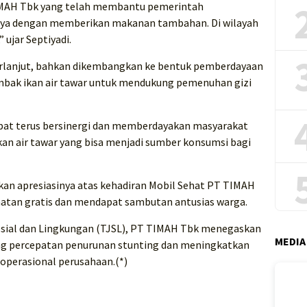
IMAH Tbk yang telah membantu pemerintah
nya dengan memberikan makanan tambahan. Di wilayah
 ujar Septiyadi.
 berlanjut, bahkan dikembangkan ke bentuk pemberdayaan
mbak ikan air tawar untuk mendukung pemenuhan gizi
at terus bersinergi dan memberdayakan masyarakat
an air tawar yang bisa menjadi sumber konsumsi bagi
ikan apresiasinya atas kehadiran Mobil Sehat PT TIMAH
atan gratis dan mendapat sambutan antusias warga.
sial dan Lingkungan (TJSL), PT TIMAH Tbk menegaskan
MEDIA
g percepatan penurunan stunting dan meningkatkan
 operasional perusahaan.(*)