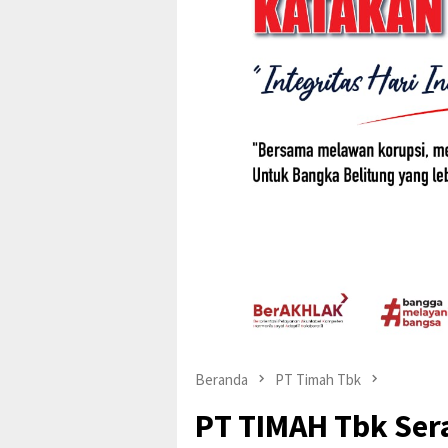
Beranda
PT Timah Tbk
PT TIMAH Tbk Se