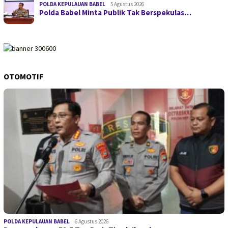
POLDA KEPULAUAN BABEL
5 Agustus 2026
Polda Babel Minta Publik Tak Berspekulas…
OTOMOTIF
POLDA KEPULAUAN BABEL
6 Agustus 2026