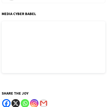
MEDIA CYBER BABEL
SHARE THE JOY