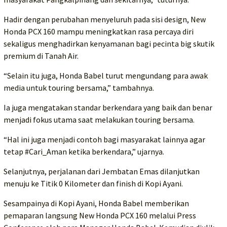
Hadir dengan perubahan menyeluruh pada sisi design, New
Honda PCX 160 mampu meningkatkan rasa percaya diri
sekaligus menghadirkan kenyamanan bagi pecinta big skutik
premium di Tanah Air.
“Selain itu juga, Honda Babel turut mengundang para awak
media untuk touring bersama,” tambahnya.
Ia juga mengatakan standar berkendara yang baik dan benar
menjadi fokus utama saat melakukan touring bersama.
“Hal ini juga menjadi contoh bagi masyarakat lainnya agar
tetap #Cari_Aman ketika berkendara,” ujarnya.
Selanjutnya, perjalanan dari Jembatan Emas dilanjutkan
menuju ke Titik 0 Kilometer dan finish di Kopi Ayani.
Sesampainya di Kopi Ayani, Honda Babel memberikan
pemaparan langsung New Honda PCX 160 melalui Press