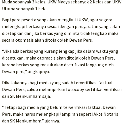
Muda sebanyak 3 kelas, UKW Madya sebanyak 2 Kelas dan UKW
Utama sebanyak 1 kelas.
Bagi para peserta yang akan mengikuti UKW, agar segera
melengkapi berkasnya sesuai dengan persyaratan yang telah
ditetapkan dan jika berkas yang diminta tidak lengkap maka
secara otomatis akan ditolak oleh Dewan Pers.
“Jika ada berkas yang kurang lengkap jika dalam waktu yang
ditentukan, maka otomatis akan ditolak oleh Dewan Pers,
karena berkas yang masuk akan diverifikasi langsung oleh
Dewan pers,” ungkapnya.
Dikatakannya bagi media yang sudah terverifikasi faktual
Dewan Pers, cukup melampirkan fotocopy sertifikat verifikasi
dan SK Menkumham saja.
“Tetapi bagi media yang belum terverifikasi faktual Dewan
Pers, maka harus melengkapi lampiran seperti Akte Notaris
dan SK Menkumham,” ujarnya.