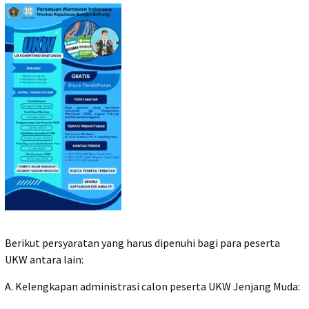
Berikut persyaratan yang harus dipenuhi bagi para peserta
UKW antara lain:
A. Kelengkapan administrasi calon peserta UKW Jenjang Muda: