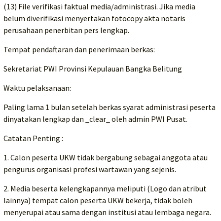
(13) File verifikasi faktual media/administrasi. Jika media
belum diverifikasi menyertakan fotocopy akta notaris
perusahaan penerbitan pers lengkap.
Tempat pendaftaran dan penerimaan berkas:
Sekretariat PWI Provinsi Kepulauan Bangka Belitung
Waktu pelaksanaan:
Paling lama 1 bulan setelah berkas syarat administrasi peserta
dinyatakan lengkap dan _clear_ oleh admin PWI Pusat.
Catatan Penting :
1. Calon peserta UKW tidak bergabung sebagai anggota atau
pengurus organisasi profesi wartawan yang sejenis.
2. Media beserta kelengkapannya meliputi (Logo dan atribut
lainnya) tempat calon peserta UKW bekerja, tidak boleh
menyerupai atau sama dengan institusi atau lembaga negara.