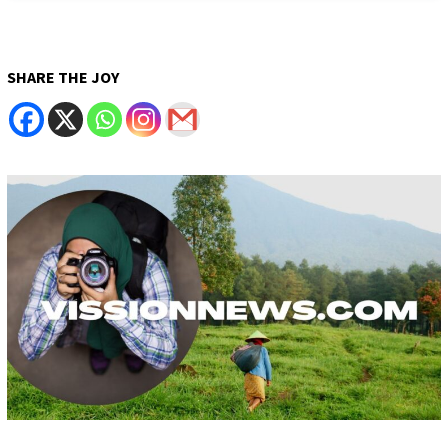
SHARE THE JOY