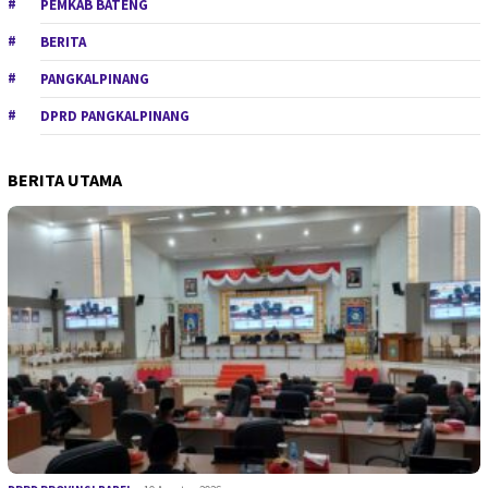
PEMKAB BATENG
BERITA
PANGKALPINANG
DPRD PANGKALPINANG
BERITA UTAMA