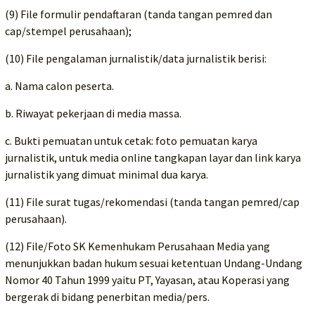
(9) File formulir pendaftaran (tanda tangan pemred dan
cap/stempel perusahaan);
(10) File pengalaman jurnalistik/data jurnalistik berisi:
a. Nama calon peserta.
b. Riwayat pekerjaan di media massa.
c. Bukti pemuatan untuk cetak: foto pemuatan karya
jurnalistik, untuk media online tangkapan layar dan link karya
jurnalistik yang dimuat minimal dua karya.
(11) File surat tugas/rekomendasi (tanda tangan pemred/cap
perusahaan).
(12) File/Foto SK Kemenhukam Perusahaan Media yang
menunjukkan badan hukum sesuai ketentuan Undang-Undang
Nomor 40 Tahun 1999 yaitu PT, Yayasan, atau Koperasi yang
bergerak di bidang penerbitan media/pers.