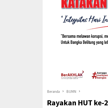
Beranda
BUMN
Rayakan HUT ke-2