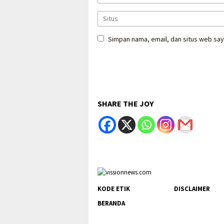
Simpan nama, email, dan situs web say
SHARE THE JOY
KODE ETIK
DISCLAIMER
BERANDA