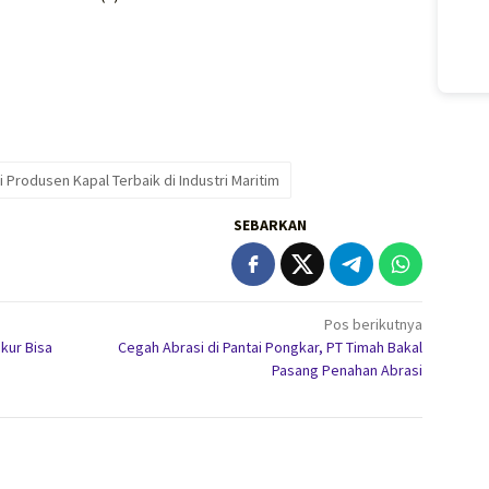
Produsen Kapal Terbaik di Industri Maritim
SEBARKAN
Pos berikutnya
kur Bisa
Cegah Abrasi di Pantai Pongkar, PT Timah Bakal
Pasang Penahan Abrasi