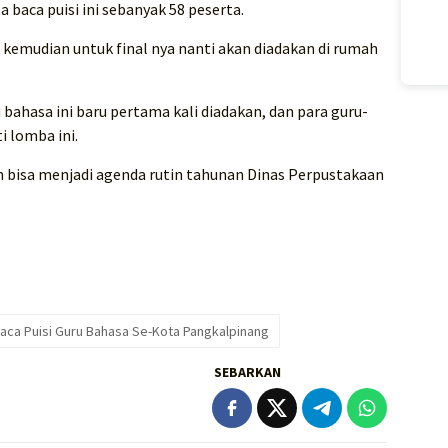
baca puisi ini sebanyak 58 peserta.
 kemudian untuk final nya nanti akan diadakan di rumah
bahasa ini baru pertama kali diadakan, dan para guru-
i lomba ini.
an bisa menjadi agenda rutin tahunan Dinas Perpustakaan
aca Puisi Guru Bahasa Se-Kota Pangkalpinang
SEBARKAN