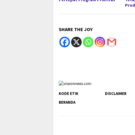
Prod
SHARE THE JOY
KODE ETIK
DISCLAIMER
BERANDA