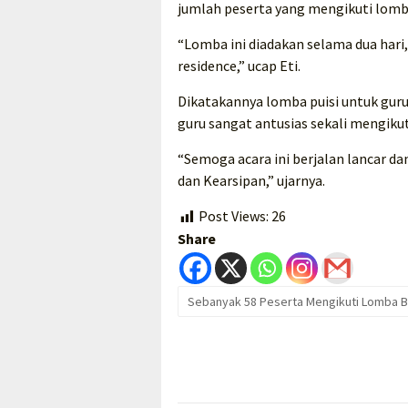
jumlah peserta yang mengikuti lomba 
“Lomba ini diadakan selama dua hari,
residence,” ucap Eti.
Dikatakannya lomba puisi untuk guru 
guru sangat antusias sekali mengikut
“Semoga acara ini berjalan lancar d
dan Kearsipan,” ujarnya.
Post Views:
26
Share
Sebanyak 58 Peserta Mengikuti Lomba B