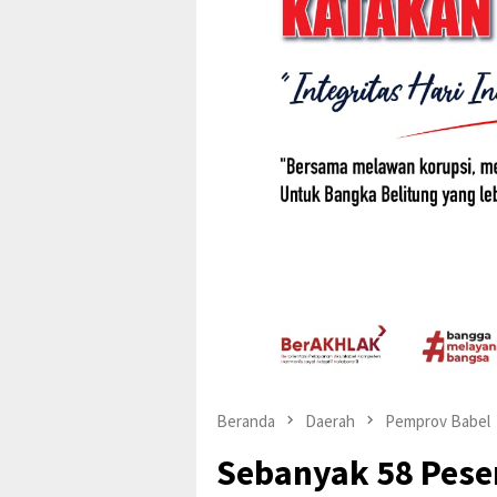
Beranda
Daerah
Pemprov Babel
Sebanyak 58 Pese