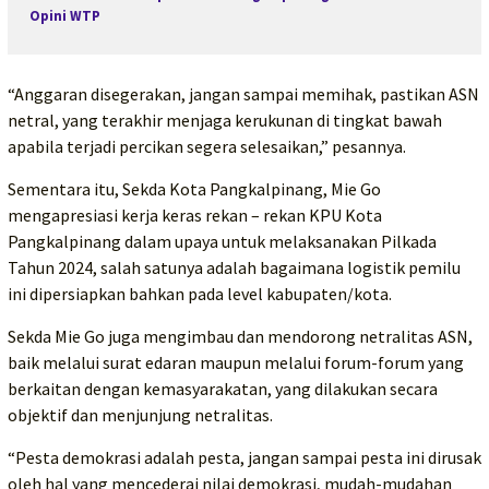
Opini WTP
“Anggaran disegerakan, jangan sampai memihak, pastikan ASN
netral, yang terakhir menjaga kerukunan di tingkat bawah
apabila terjadi percikan segera selesaikan,” pesannya.
Sementara itu, Sekda Kota Pangkalpinang, Mie Go
mengapresiasi kerja keras rekan – rekan KPU Kota
Pangkalpinang dalam upaya untuk melaksanakan Pilkada
Tahun 2024, salah satunya adalah bagaimana logistik pemilu
ini dipersiapkan bahkan pada level kabupaten/kota.
Sekda Mie Go juga mengimbau dan mendorong netralitas ASN,
baik melalui surat edaran maupun melalui forum-forum yang
berkaitan dengan kemasyarakatan, yang dilakukan secara
objektif dan menjunjung netralitas.
“Pesta demokrasi adalah pesta, jangan sampai pesta ini dirusak
oleh hal yang mencederai nilai demokrasi, mudah-mudahan