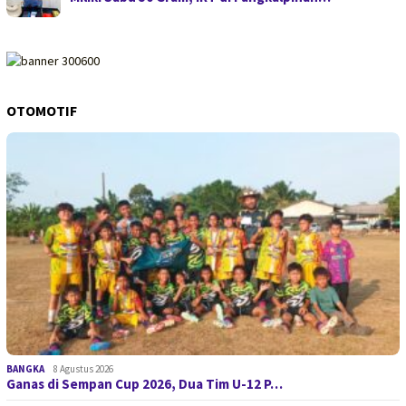
OTOMOTIF
BANGKA
8 Agustus 2026
Ganas di Sempan Cup 2026, Dua Tim U-12 P…