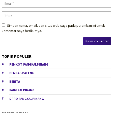
Simpan nama, email, dan situs web saya pada peramban ini untuk
komentar saya berikutnya.
TOPIK POPULER
PEMKOT PANGKALPINANG
PEMKAB BATENG
BERITA
PANGKALPINANG
DPRD PANGKALPINANG