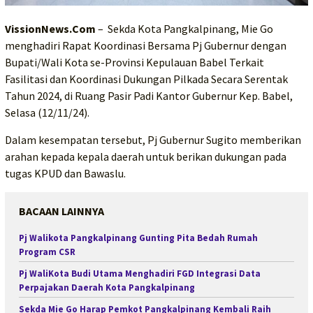
VissionNews.Com
– Sekda Kota Pangkalpinang, Mie Go
menghadiri Rapat Koordinasi Bersama Pj Gubernur dengan
Bupati/Wali Kota se-Provinsi Kepulauan Babel Terkait
Fasilitasi dan Koordinasi Dukungan Pilkada Secara Serentak
Tahun 2024, di Ruang Pasir Padi Kantor Gubernur Kep. Babel,
Selasa (12/11/24).
Dalam kesempatan tersebut, Pj Gubernur Sugito memberikan
arahan kepada kepala daerah untuk berikan dukungan pada
tugas KPUD dan Bawaslu.
BACAAN LAINNYA
Pj Walikota Pangkalpinang Gunting Pita Bedah Rumah
Program CSR
Pj WaliKota Budi Utama Menghadiri FGD Integrasi Data
Perpajakan Daerah Kota Pangkalpinang
Sekda Mie Go Harap Pemkot Pangkalpinang Kembali Raih