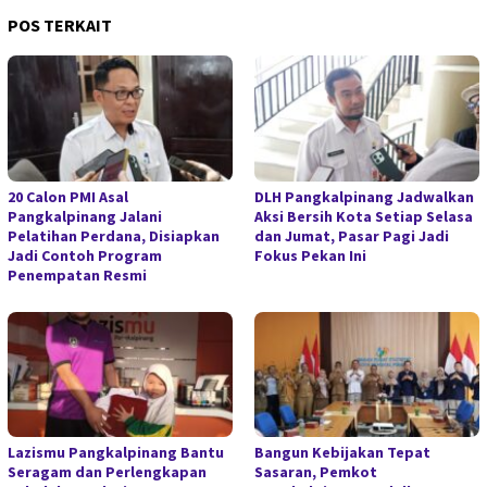
POS TERKAIT
20 Calon PMI Asal
DLH Pangkalpinang Jadwalkan
Pangkalpinang Jalani
Aksi Bersih Kota Setiap Selasa
Pelatihan Perdana, Disiapkan
dan Jumat, Pasar Pagi Jadi
Jadi Contoh Program
Fokus Pekan Ini
Penempatan Resmi
Lazismu Pangkalpinang Bantu
Bangun Kebijakan Tepat
Seragam dan Perlengkapan
Sasaran, Pemkot