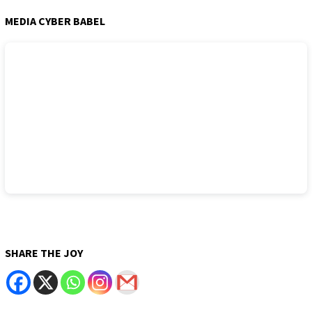
MEDIA CYBER BABEL
SHARE THE JOY