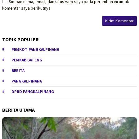
Simpan nama, email, dan situs web saya pada peramban ini untuk
komentar saya berikutnya.
TOPIK POPULER
PEMKOT PANGKALPINANG
PEMKAB BATENG
BERITA
PANGKALPINANG
DPRD PANGKALPINANG
BERITA UTAMA