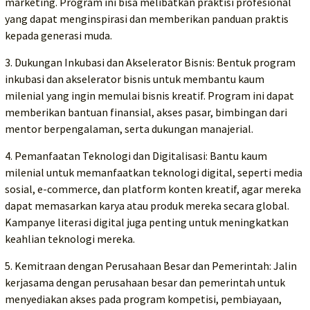
marketing. Program ini bisa melibatkan praktisi profesional
yang dapat menginspirasi dan memberikan panduan praktis
kepada generasi muda.
3. Dukungan Inkubasi dan Akselerator Bisnis: Bentuk program
inkubasi dan akselerator bisnis untuk membantu kaum
milenial yang ingin memulai bisnis kreatif. Program ini dapat
memberikan bantuan finansial, akses pasar, bimbingan dari
mentor berpengalaman, serta dukungan manajerial.
4. Pemanfaatan Teknologi dan Digitalisasi: Bantu kaum
milenial untuk memanfaatkan teknologi digital, seperti media
sosial, e-commerce, dan platform konten kreatif, agar mereka
dapat memasarkan karya atau produk mereka secara global.
Kampanye literasi digital juga penting untuk meningkatkan
keahlian teknologi mereka.
5. Kemitraan dengan Perusahaan Besar dan Pemerintah: Jalin
kerjasama dengan perusahaan besar dan pemerintah untuk
menyediakan akses pada program kompetisi, pembiayaan,