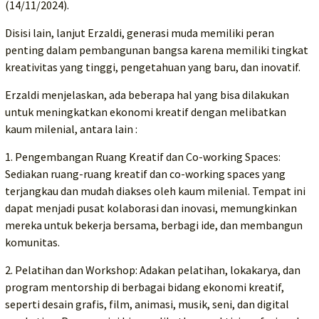
(14/11/2024).
Disisi lain, lanjut Erzaldi, generasi muda memiliki peran
penting dalam pembangunan bangsa karena memiliki tingkat
kreativitas yang tinggi, pengetahuan yang baru, dan inovatif.
Erzaldi menjelaskan, ada beberapa hal yang bisa dilakukan
untuk meningkatkan ekonomi kreatif dengan melibatkan
kaum milenial, antara lain :
1. Pengembangan Ruang Kreatif dan Co-working Spaces:
Sediakan ruang-ruang kreatif dan co-working spaces yang
terjangkau dan mudah diakses oleh kaum milenial. Tempat ini
dapat menjadi pusat kolaborasi dan inovasi, memungkinkan
mereka untuk bekerja bersama, berbagi ide, dan membangun
komunitas.
2. Pelatihan dan Workshop: Adakan pelatihan, lokakarya, dan
program mentorship di berbagai bidang ekonomi kreatif,
seperti desain grafis, film, animasi, musik, seni, dan digital