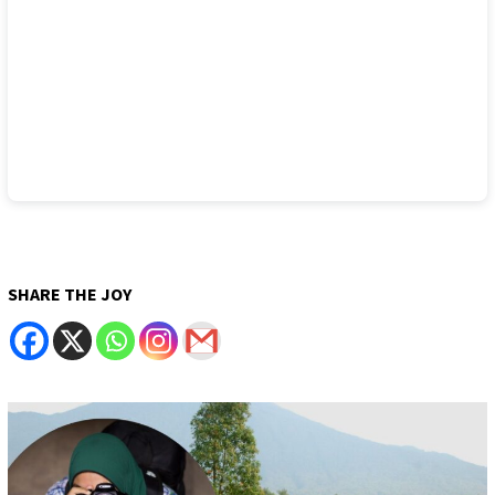
SHARE THE JOY