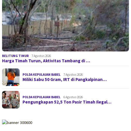
BELITUNG TIMUR
7 Agustus 2026
Harga Timah Turun, Aktivitas Tambang di …
POLDA KEPULAUAN BABEL
7 Agustus 2026
Miliki Sabu 50 Gram, IRT di Pangkalpinan…
POLDA KEPULAUAN BABEL
6 Agustus 2026
Pengungkapan 52,5 Ton Pasir Timah Ilegal…