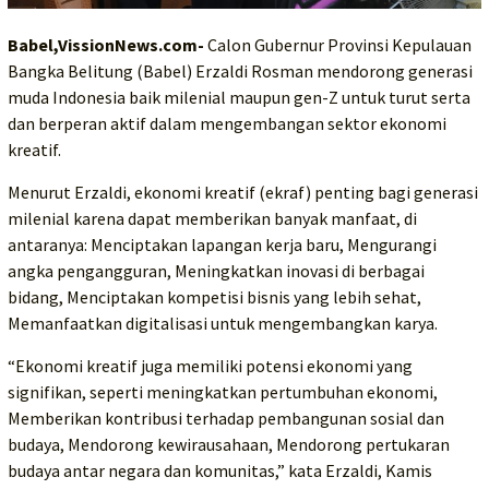
Babel,VissionNews.com-
Calon Gubernur Provinsi Kepulauan
Bangka Belitung (Babel) Erzaldi Rosman mendorong generasi
muda Indonesia baik milenial maupun gen-Z untuk turut serta
dan berperan aktif dalam mengembangan sektor ekonomi
kreatif.
Menurut Erzaldi, ekonomi kreatif (ekraf) penting bagi generasi
milenial karena dapat memberikan banyak manfaat, di
antaranya: Menciptakan lapangan kerja baru, Mengurangi
angka pengangguran, Meningkatkan inovasi di berbagai
bidang, Menciptakan kompetisi bisnis yang lebih sehat,
Memanfaatkan digitalisasi untuk mengembangkan karya.
“Ekonomi kreatif juga memiliki potensi ekonomi yang
signifikan, seperti meningkatkan pertumbuhan ekonomi,
Memberikan kontribusi terhadap pembangunan sosial dan
budaya, Mendorong kewirausahaan, Mendorong pertukaran
budaya antar negara dan komunitas,” kata Erzaldi, Kamis