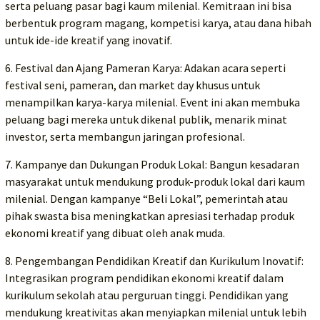
serta peluang pasar bagi kaum milenial. Kemitraan ini bisa
berbentuk program magang, kompetisi karya, atau dana hibah
untuk ide-ide kreatif yang inovatif.
6. Festival dan Ajang Pameran Karya: Adakan acara seperti
festival seni, pameran, dan market day khusus untuk
menampilkan karya-karya milenial. Event ini akan membuka
peluang bagi mereka untuk dikenal publik, menarik minat
investor, serta membangun jaringan profesional.
7. Kampanye dan Dukungan Produk Lokal: Bangun kesadaran
masyarakat untuk mendukung produk-produk lokal dari kaum
milenial. Dengan kampanye “Beli Lokal”, pemerintah atau
pihak swasta bisa meningkatkan apresiasi terhadap produk
ekonomi kreatif yang dibuat oleh anak muda.
8. Pengembangan Pendidikan Kreatif dan Kurikulum Inovatif:
Integrasikan program pendidikan ekonomi kreatif dalam
kurikulum sekolah atau perguruan tinggi. Pendidikan yang
mendukung kreativitas akan menyiapkan milenial untuk lebih