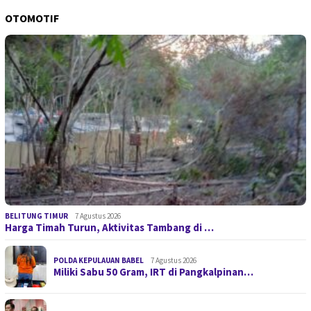
OTOMOTIF
BELITUNG TIMUR
7 Agustus 2026
Harga Timah Turun, Aktivitas Tambang di …
POLDA KEPULAUAN BABEL
7 Agustus 2026
Miliki Sabu 50 Gram, IRT di Pangkalpinan…