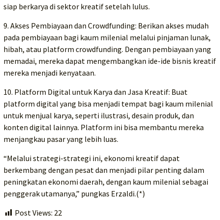
siap berkarya di sektor kreatif setelah lulus.
9. Akses Pembiayaan dan Crowdfunding: Berikan akses mudah
pada pembiayaan bagi kaum milenial melalui pinjaman lunak,
hibah, atau platform crowdfunding. Dengan pembiayaan yang
memadai, mereka dapat mengembangkan ide-ide bisnis kreatif
mereka menjadi kenyataan.
10. Platform Digital untuk Karya dan Jasa Kreatif: Buat
platform digital yang bisa menjadi tempat bagi kaum milenial
untuk menjual karya, seperti ilustrasi, desain produk, dan
konten digital lainnya. Platform ini bisa membantu mereka
menjangkau pasar yang lebih luas.
“Melalui strategi-strategi ini, ekonomi kreatif dapat
berkembang dengan pesat dan menjadi pilar penting dalam
peningkatan ekonomi daerah, dengan kaum milenial sebagai
penggerak utamanya,” pungkas Erzaldi.(*)
Post Views:
22