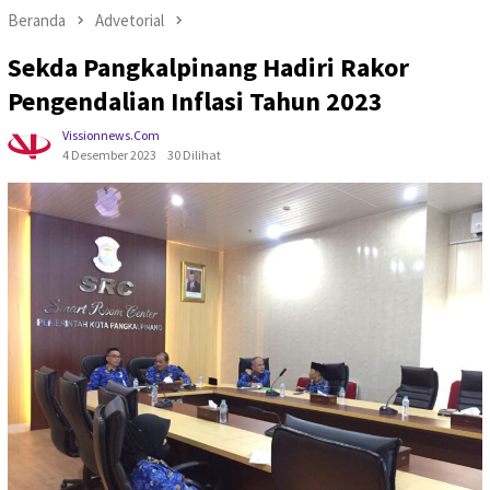
Beranda
Advetorial
Sekda Pangkalpinang Hadiri Rakor
Pengendalian Inflasi Tahun 2023
Vissionnews.com
4 Desember 2023
30 Dilihat