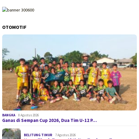
OTOMOTIF
BANGKA
8 Agustus 2026
Ganas di Sempan Cup 2026, Dua Tim U-12 P…
BELITUNG TIMUR
7 Agustus 2026