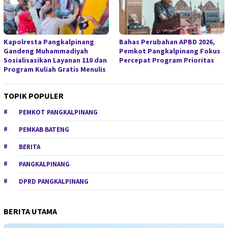
Kapolresta Pangkalpinang
Bahas Perubahan APBD 2026,
Gandeng Muhammadiyah
Pemkot Pangkalpinang Fokus
Sosialisasikan Layanan 110 dan
Percepat Program Prioritas
Program Kuliah Gratis Menulis
TOPIK POPULER
PEMKOT PANGKALPINANG
PEMKAB BATENG
BERITA
PANGKALPINANG
DPRD PANGKALPINANG
BERITA UTAMA