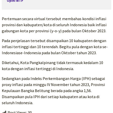
Opini WTP
Pertemuan secara virtual tersebut membahas kondisi inflasi
provinsi dan kabupaten/kota di seluruh Indonesia baik inflasi
gabungan kota per provinsi (y-o-y) pada bulan Oktober 2023.
Pada penjelasan tersebut disampaikan 10 kabupaten dengan
inflasi tertinggi dan 10 terendah. Begitu pula dengan kota se-
Indonesiase-Indonesia pada bulan Oktober tahun 2023.
Diketahui, Kota Pangkalpinang tidak termasuk kedalam 10
kota dengan inflasi tertinggi di Indonesia.
Sedangkan pada Indeks Perkembangan Harga (IPH) sebagai
proxy inflasi pada minggu IV November tahun 2023, Provinsi
Kepulauan Bangka Belitung berada pada angka 1,56.
Disampaikan pula IPH dari setiap kabupaten atau kota di
seluruh Indonesia.
Post Views:
30