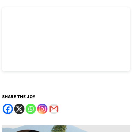
SHARE THE JOY