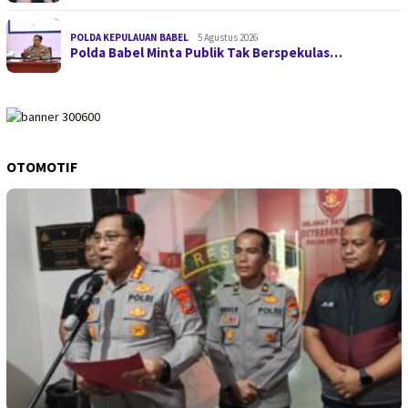
POLDA KEPULAUAN BABEL
5 Agustus 2026
Polda Babel Minta Publik Tak Berspekulas…
OTOMOTIF