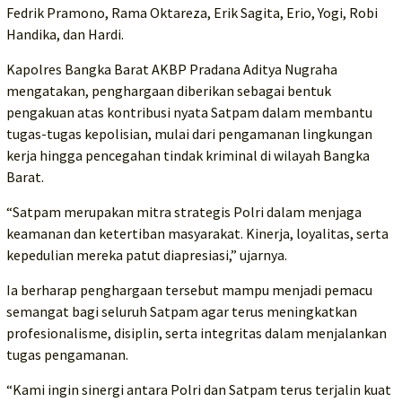
Fedrik Pramono, Rama Oktareza, Erik Sagita, Erio, Yogi, Robi
Handika, dan Hardi.
Kapolres Bangka Barat AKBP Pradana Aditya Nugraha
mengatakan, penghargaan diberikan sebagai bentuk
pengakuan atas kontribusi nyata Satpam dalam membantu
tugas-tugas kepolisian, mulai dari pengamanan lingkungan
kerja hingga pencegahan tindak kriminal di wilayah Bangka
Barat.
“Satpam merupakan mitra strategis Polri dalam menjaga
keamanan dan ketertiban masyarakat. Kinerja, loyalitas, serta
kepedulian mereka patut diapresiasi,” ujarnya.
Ia berharap penghargaan tersebut mampu menjadi pemacu
semangat bagi seluruh Satpam agar terus meningkatkan
profesionalisme, disiplin, serta integritas dalam menjalankan
tugas pengamanan.
“Kami ingin sinergi antara Polri dan Satpam terus terjalin kuat