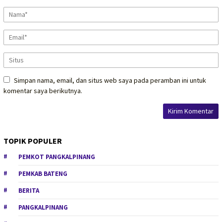
Simpan nama, email, dan situs web saya pada peramban ini untuk
komentar saya berikutnya.
TOPIK POPULER
PEMKOT PANGKALPINANG
PEMKAB BATENG
BERITA
PANGKALPINANG