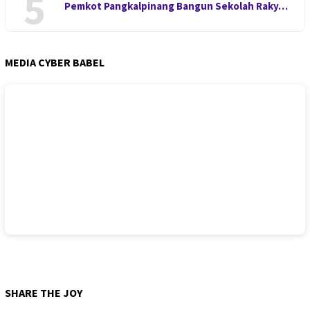
5
Pemkot Pangkalpinang Bangun Sekolah Raky…
MEDIA CYBER BABEL
SHARE THE JOY