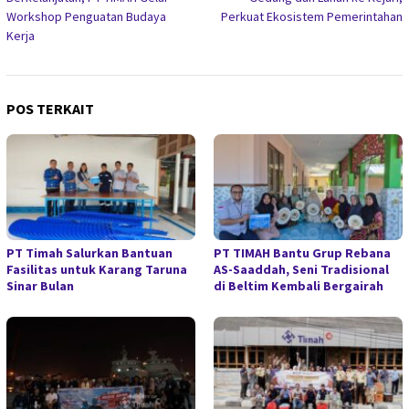
Workshop Penguatan Budaya
Perkuat Ekosistem Pemerintahan
Kerja
POS TERKAIT
PT Timah Salurkan Bantuan
PT TIMAH Bantu Grup Rebana
Fasilitas untuk Karang Taruna
AS-Saaddah, Seni Tradisional
Sinar Bulan
di Beltim Kembali Bergairah