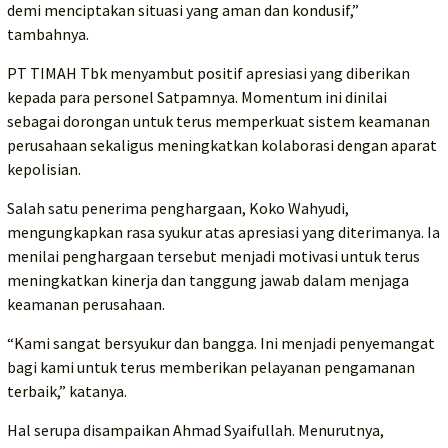
demi menciptakan situasi yang aman dan kondusif,”
tambahnya.
PT TIMAH Tbk menyambut positif apresiasi yang diberikan
kepada para personel Satpamnya. Momentum ini dinilai
sebagai dorongan untuk terus memperkuat sistem keamanan
perusahaan sekaligus meningkatkan kolaborasi dengan aparat
kepolisian.
Salah satu penerima penghargaan, Koko Wahyudi,
mengungkapkan rasa syukur atas apresiasi yang diterimanya. Ia
menilai penghargaan tersebut menjadi motivasi untuk terus
meningkatkan kinerja dan tanggung jawab dalam menjaga
keamanan perusahaan.
“Kami sangat bersyukur dan bangga. Ini menjadi penyemangat
bagi kami untuk terus memberikan pelayanan pengamanan
terbaik,” katanya.
Hal serupa disampaikan Ahmad Syaifullah. Menurutnya,